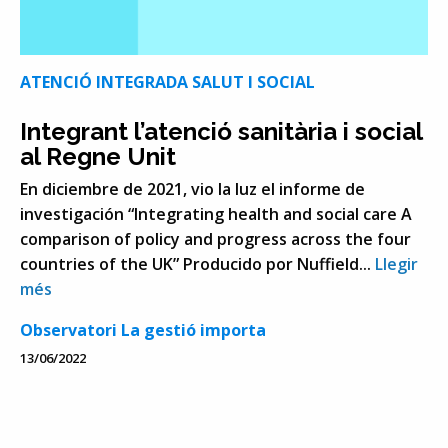
ATENCIÓ INTEGRADA SALUT I SOCIAL
Integrant l’atenció sanitària i social
al Regne Unit
En diciembre de 2021, vio la luz el informe de
investigación “Integrating health and social care A
comparison of policy and progress across the four
countries of the UK” Producido por Nuffield...
Llegir
més
Observatori La gestió importa
13/06/2022