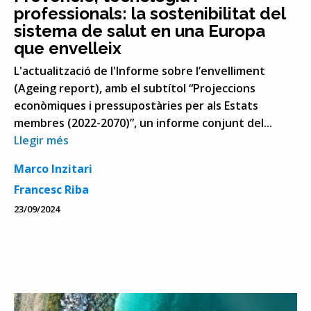
professionals: la sostenibilitat del
sistema de salut en una Europa
que envelleix
L'actualització de l'Informe sobre l’envelliment
(Ageing report), amb el subtítol “Projeccions
econòmiques i pressupostàries per als Estats
membres (2022-2070)”, un informe conjunt del...
Llegir més
Marco Inzitari
Francesc Riba
23/09/2024