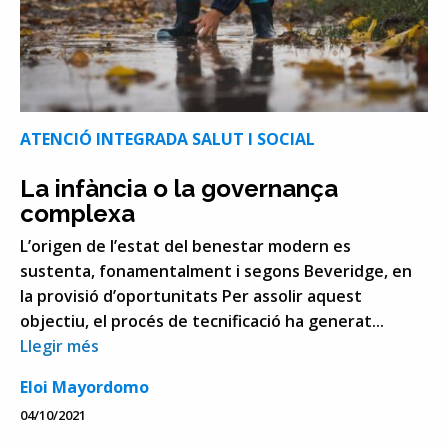
ATENCIÓ INTEGRADA SALUT I SOCIAL
La infància o la governança
complexa
L’origen de l’estat del benestar modern es
sustenta, fonamentalment i segons Beveridge, en
la provisió d’oportunitats Per assolir aquest
objectiu, el procés de tecnificació ha generat...
Llegir més
Eloi Mayordomo
04/10/2021