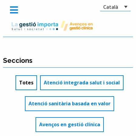
Català
Seccions
Totes
Atenció integrada salut i social
Atenció sanitària basada en valor
Avenços en gestió clínica