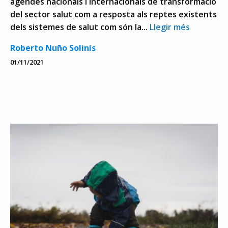
agendes nacionals i internacionals de transformació
del sector salut com a resposta als reptes existents
dels sistemes de salut com són la...
Llegir més
Roberto Nuño Solinís
01/11/2021