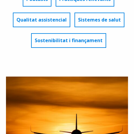
Qualitat assistencial
Sistemes de salut
Sostenibilitat i finançament