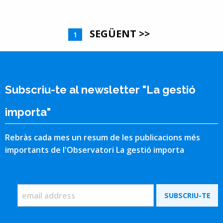
SEGÜENT >>
1
Subscriu-te al newsletter "La gestió
importa"
Rebràs cada mes un resum de les publicacions més
importants de l'Observatori La gestió importa