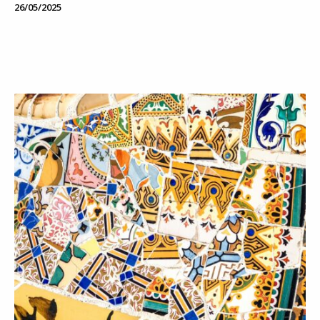
26/05/2025