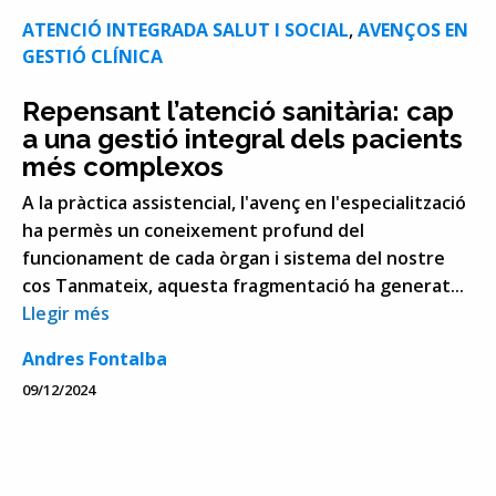
ATENCIÓ INTEGRADA SALUT I SOCIAL
,
AVENÇOS EN
GESTIÓ CLÍNICA
Repensant l’atenció sanitària: cap
a una gestió integral dels pacients
més complexos
A la pràctica assistencial, l'avenç en l'especialització
ha permès un coneixement profund del
funcionament de cada òrgan i sistema del nostre
cos Tanmateix, aquesta fragmentació ha generat...
Llegir més
Andres Fontalba
09/12/2024