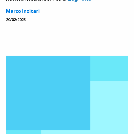
Marco Inzitari
20/02/2023