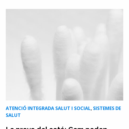
ATENCIÓ INTEGRADA SALUT I SOCIAL
,
SISTEMES DE
SALUT