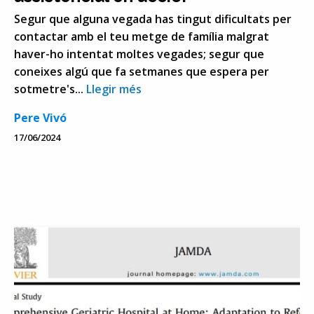
Segur que alguna vegada has tingut dificultats per
contactar amb el teu metge de família malgrat
haver-ho intentat moltes vegades; segur que
coneixes algú que fa setmanes que espera per
sotmetre's...
Llegir més
Pere Vivó
17/06/2024