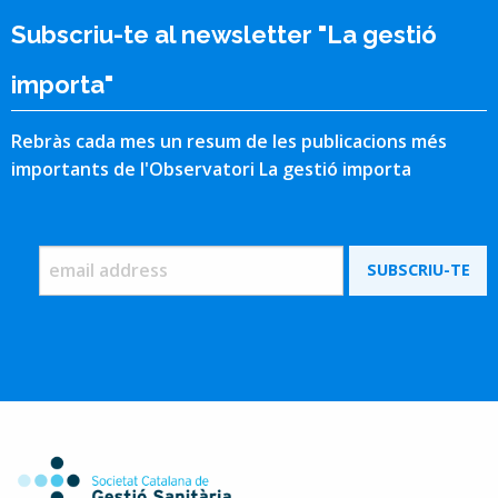
Subscriu-te al newsletter "La gestió
importa"
Rebràs cada mes un resum de les publicacions més
importants de l'Observatori La gestió importa