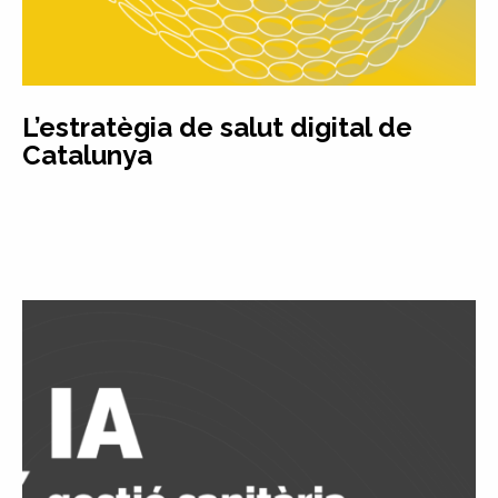
L’estratègia de salut digital de
Catalunya