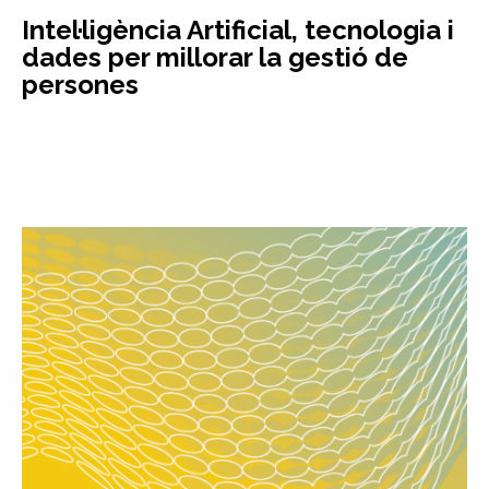
Intel·ligència Artificial, tecnologia i
dades per millorar la gestió de
persones