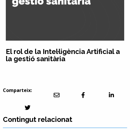
El rol de la Intel·ligència Artificial a
la gestió sanitària
Comparteix:
Contingut relacionat