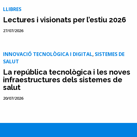
LLIBRES
Lectures i visionats per l’estiu 2026
27/07/2026
INNOVACIÓ TECNOLÒGICA I DIGITAL
,
SISTEMES DE
SALUT
La república tecnològica i les noves
infraestructures dels sistemes de
salut
20/07/2026