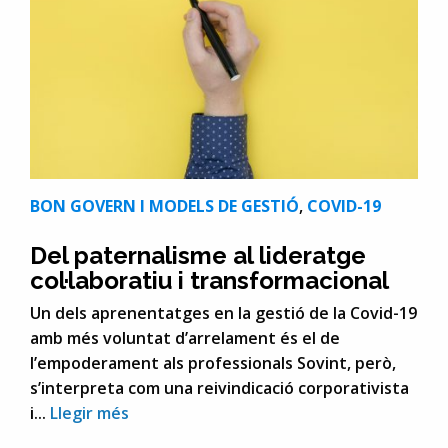
BON GOVERN I MODELS DE GESTIÓ
,
COVID-19
Del paternalisme al lideratge
col·laboratiu i transformacional
Un dels aprenentatges en la gestió de la Covid-19
amb més voluntat d’arrelament és el de
l’empoderament als professionals Sovint, però,
s’interpreta com una reivindicació corporativista
i...
Llegir més