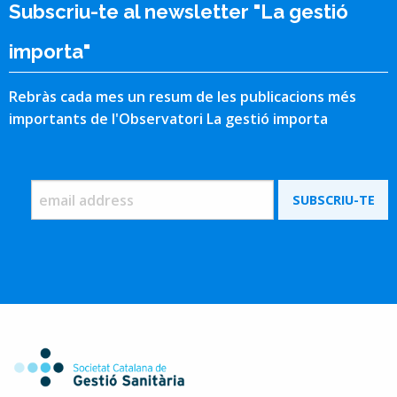
Subscriu-te al newsletter "La gestió
importa"
Rebràs cada mes un resum de les publicacions més
importants de l'Observatori La gestió importa