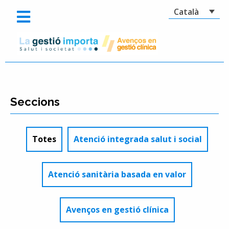
Català
Seccions
Totes
Atenció integrada salut i social
Atenció sanitària basada en valor
Avenços en gestió clínica