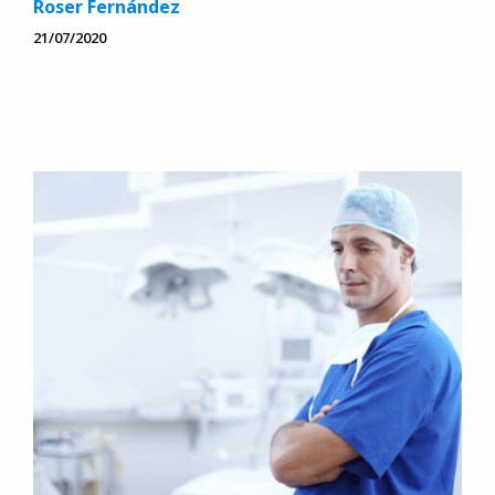
Roser Fernández
21/07/2020