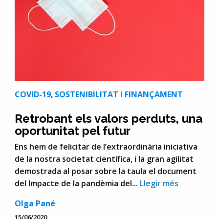
COVID-19
,
SOSTENIBILITAT I FINANÇAMENT
Retrobant els valors perduts, una
oportunitat pel futur
Ens hem de felicitar de l’extraordinària iniciativa
de la nostra societat científica, i la gran agilitat
demostrada al posar sobre la taula el document
del Impacte de la pandèmia del...
Llegir més
Olga Pané
15/06/2020