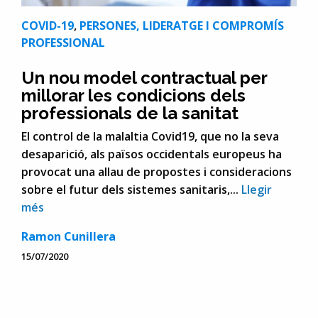
COVID-19
,
PERSONES, LIDERATGE I COMPROMÍS
PROFESSIONAL
Un nou model contractual per
millorar les condicions dels
professionals de la sanitat
El control de la malaltia Covid19, que no la seva
desaparició, als països occidentals europeus ha
provocat una allau de propostes i consideracions
sobre el futur dels sistemes sanitaris,...
Llegir
més
Ramon Cunillera
15/07/2020