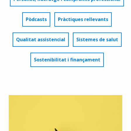
Pòdcasts
Pràctiques rellevants
Qualitat assistencial
Sistemes de salut
Sostenibilitat i finançament