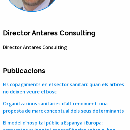
Director Antares Consulting
Director Antares Consulting
Publicacions
Els copagaments en el sector sanitari: quan els arbres
no deixen veure el bosc
Organitzacions sanitàries d’alt rendiment: una
proposta de marc conceptual dels seus determinants
El model d’hospital públic a Espanya i Europa: