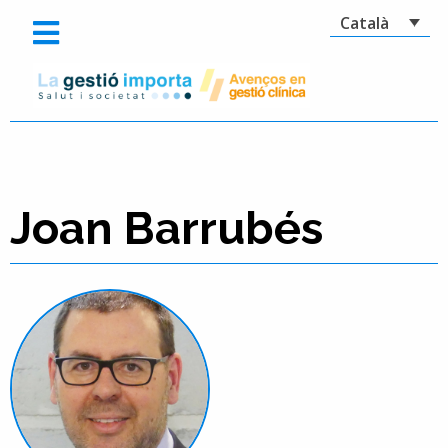
Català
Joan Barrubés