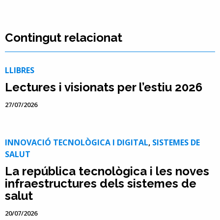
Contingut relacionat
LLIBRES
Lectures i visionats per l’estiu 2026
27/07/2026
INNOVACIÓ TECNOLÒGICA I DIGITAL
,
SISTEMES DE
SALUT
La república tecnològica i les noves
infraestructures dels sistemes de
salut
20/07/2026