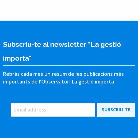
Subscriu-te al newsletter "La gestió
importa"
Rebràs cada mes un resum de les publicacions més
importants de l'Observatori La gestió importa