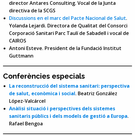
director Antares Consulting. Vocal de la Junta
directiva de la SCGS
Discussions en el marc del Pacte Nacional de Salut
.
Yolanda Lejardi. Directora de Qualitat del Consorci
Corporació Sanitari Parc Taulí de Sabadell i vocal de
CAIROS
Antoni Esteve. President de la Fundació Institut
Guttmann
Conferències especials
La reconstrucció del sistema sanitari: perspectiva
de salut, econòmica i social
. Beatriz González
López-Valcárcel
Anàlisi situació i perspectives dels sistemes
sanitaris públics i dels models de gestió a Europa
.
Rafael Bengoa