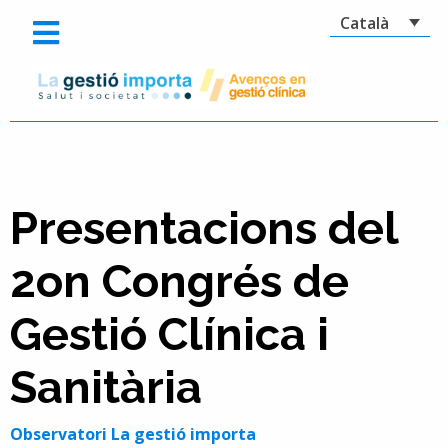
Català
Presentacions del
2on Congrés de
Gestió Clínica i
Sanitària
Observatori La gestió importa