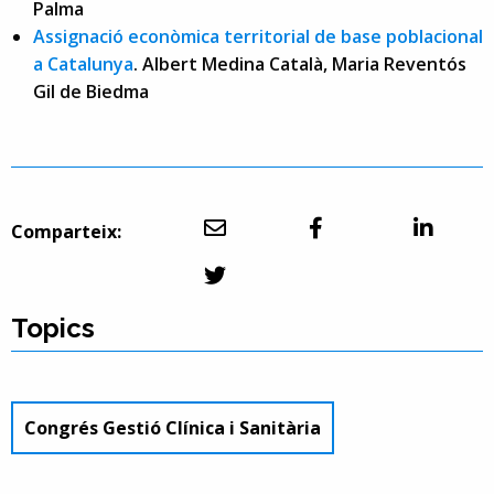
Palma
Assignació econòmica territorial de base poblacional
a Catalunya
. Albert Medina Català, Maria Reventós
Gil de Biedma
Comparteix:
Topics
Congrés Gestió Clínica i Sanitària