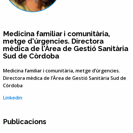
Medicina familiar i comunitària,
metge d'úrgencies. Directora
mèdica de l'Àrea de Gestió Sanitària
Sud de Còrdoba
Medicina familiar i comunitària, metge d’úrgencies.
Directora mèdica de l’Àrea de Gestió Sanitària Sud de
Còrdoba
Linkedin
Publicacions