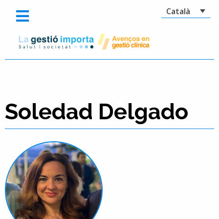
Català
Soledad Delgado