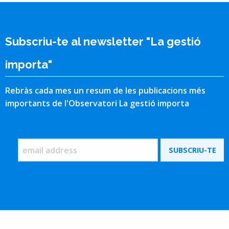
Subscriu-te al newsletter "La gestió
importa"
Rebràs cada mes un resum de les publicacions més
importants de l'Observatori La gestió importa