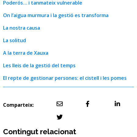
Poderós… i tanmateix vulnerable
On l’aigua murmura i la gestió es transforma
La nostra causa
La solitud
A la terra de Xauxa
Les lleis de la gestió del temps
El repte de gestionar persones: el cistell i les pomes
Comparteix:
Contingut relacionat