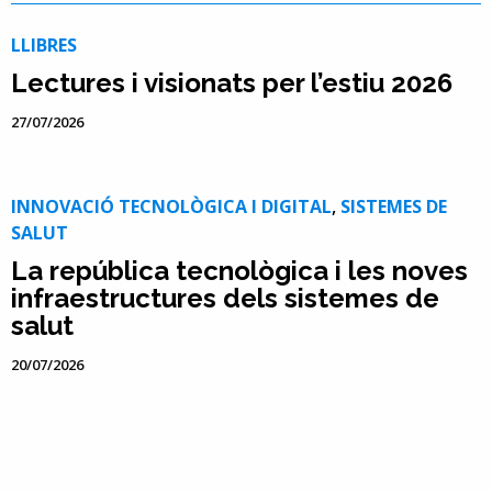
LLIBRES
Lectures i visionats per l’estiu 2026
27/07/2026
INNOVACIÓ TECNOLÒGICA I DIGITAL
,
SISTEMES DE
SALUT
La república tecnològica i les noves
infraestructures dels sistemes de
salut
20/07/2026