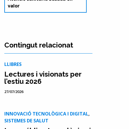
valor
Contingut relacionat
LLIBRES
Lectures i visionats per
l’estiu 2026
27/07/2026
INNOVACIÓ TECNOLÒGICA I DIGITAL
,
SISTEMES DE SALUT