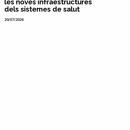
les noves infraestructures
dels sistemes de salut
20/07/2026