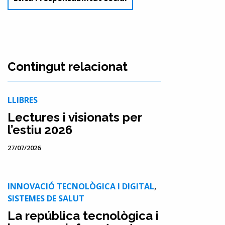
Contingut relacionat
LLIBRES
Lectures i visionats per
l’estiu 2026
27/07/2026
INNOVACIÓ TECNOLÒGICA I DIGITAL
,
SISTEMES DE SALUT
La república tecnològica i