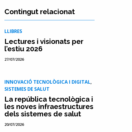
Contingut relacionat
LLIBRES
Lectures i visionats per
l’estiu 2026
27/07/2026
INNOVACIÓ TECNOLÒGICA I DIGITAL
,
SISTEMES DE SALUT
La república tecnològica i
les noves infraestructures
dels sistemes de salut
20/07/2026