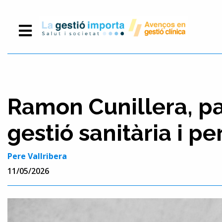
Ramon Cunillera, pa
gestió sanitària i pe
Pere Vallribera
11/05/2026