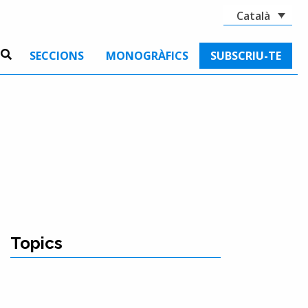
Català
SECCIONS
MONOGRÀFICS
SUBSCRIU-TE
Topics