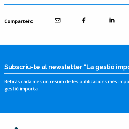
Comparteix:
Subscriu-te al newsletter "La gestió imp
Rebràs cada mes un resum de les publicacions més impo
gestió importa