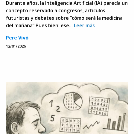
Durante años, la Inteligencia Artificial (IA) parecía un
concepto reservado a congresos, artículos
futuristas y debates sobre “cómo será la medicina
del mañana” Pues bien: ese...
Leer más
Pere Vivó
12/01/2026