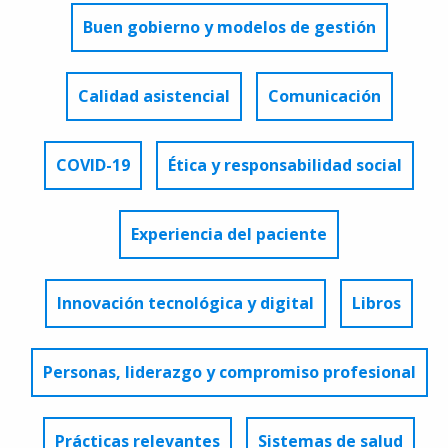
Buen gobierno y modelos de gestión
Calidad asistencial
Comunicación
COVID-19
Ética y responsabilidad social
Experiencia del paciente
Innovación tecnológica y digital
Libros
Personas, liderazgo y compromiso profesional
Prácticas relevantes
Sistemas de salud