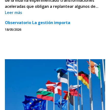
de la vida ha experimentado transformaciones
aceleradas que obligan a replantear algunos de...
Leer más
Observatorio La gestión importa
18/05/2026