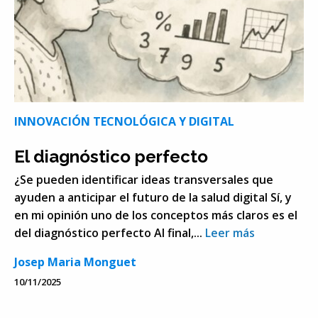
INNOVACIÓN TECNOLÓGICA Y DIGITAL
El diagnóstico perfecto
¿Se pueden identificar ideas transversales que
ayuden a anticipar el futuro de la salud digital Sí, y
en mi opinión uno de los conceptos más claros es el
del diagnóstico perfecto Al final,...
Leer más
Josep Maria Monguet
10/11/2025