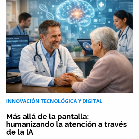
INNOVACIÓN TECNOLÓGICA Y DIGITAL
Más allá de la pantalla:
humanizando la atención a través
de la IA