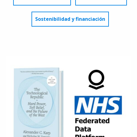
Sostenibilidad y financiación