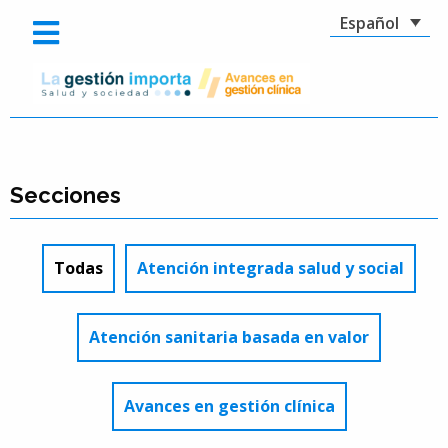
Español
Secciones
Todas
Atención integrada salud y social
Atención sanitaria basada en valor
Avances en gestión clínica