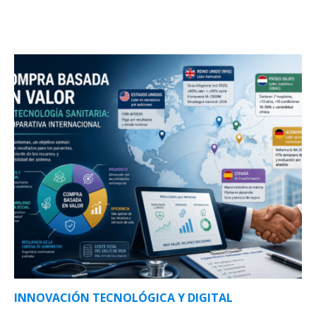
INNOVACIÓN TECNOLÓGICA Y DIGITAL