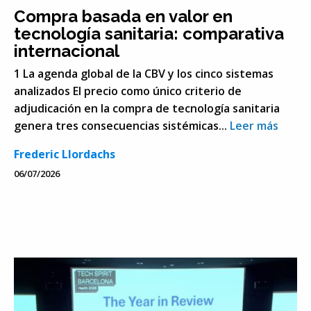
Compra basada en valor en
tecnología sanitaria: comparativa
internacional
1 La agenda global de la CBV y los cinco sistemas
analizados El precio como único criterio de
adjudicación en la compra de tecnología sanitaria
genera tres consecuencias sistémicas...
Leer más
Frederic Llordachs
06/07/2026