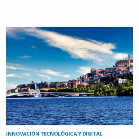
INNOVACIÓN TECNOLÓGICA Y DIGITAL