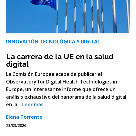
INNOVACIÓN TECNOLÓGICA Y DIGITAL
La carrera de la UE en la salud
digital
La Comisión Europea acaba de publicar el
Observatory for Digital Health Technologies in
Europe, un interesante informe que ofrece un
análisis exhaustivo del panorama de la salud digital
en la...
Leer más
Elena Torrente
23/03/2026