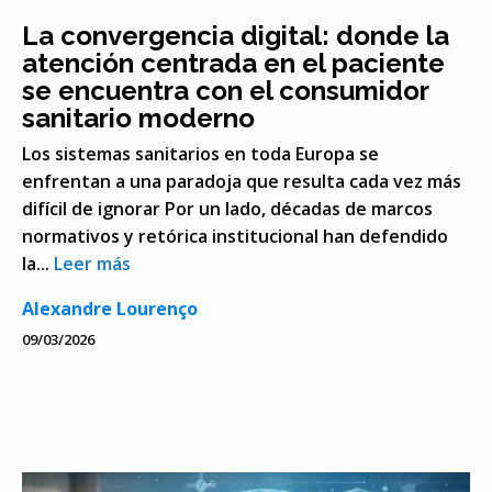
La convergencia digital: donde la
atención centrada en el paciente
se encuentra con el consumidor
sanitario moderno
Los sistemas sanitarios en toda Europa se
enfrentan a una paradoja que resulta cada vez más
difícil de ignorar Por un lado, décadas de marcos
normativos y retórica institucional han defendido
la...
Leer más
Alexandre Lourenço
09/03/2026