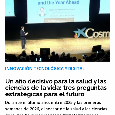
INNOVACIÓN TECNOLÓGICA Y DIGITAL
Un año decisivo para la salud y las
ciencias de la vida: tres preguntas
estratégicas para el futuro
Durante el último año, entre 2025 y las primeras
semanas de 2026, el sector de la salud y las ciencias