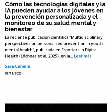
Cómo las tecnologías digitales y la
IA pueden ayudar a los jóvenes en
la prevención personalizada y el
monitoreo de su salud mental y
bienestar
La reciente publicación científica “Multidisciplinary
perspectives on personalised prevention in youth
mental health”, publicada en Frontiers in Digital
Health (Löchner et al, 2025), en la...
Leer más
Sara Canella
03/11/2025