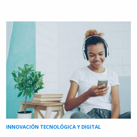
INNOVACIÓN TECNOLÓGICA Y DIGITAL