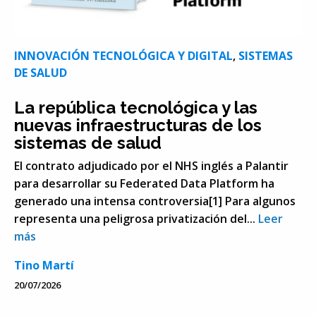
INNOVACIÓN TECNOLÓGICA Y DIGITAL
,
SISTEMAS
DE SALUD
La república tecnológica y las
nuevas infraestructuras de los
sistemas de salud
El contrato adjudicado por el NHS inglés a Palantir
para desarrollar su Federated Data Platform ha
generado una intensa controversia[1] Para algunos
representa una peligrosa privatización del...
Leer
más
Tino Martí
20/07/2026