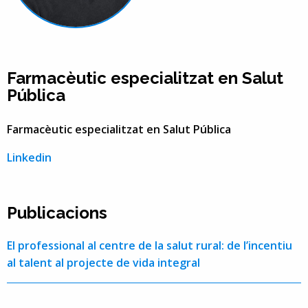
Farmacèutic especialitzat en Salut
Pública
Farmacèutic especialitzat en Salut Pública
Linkedin
Publicacions
El professional al centre de la salut rural: de l’incentiu
al talent al projecte de vida integral