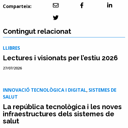
Comparteix:
Contingut relacionat
LLIBRES
Lectures i visionats per l’estiu 2026
27/07/2026
INNOVACIÓ TECNOLÒGICA I DIGITAL
,
SISTEMES DE
SALUT
La república tecnològica i les noves
infraestructures dels sistemes de
salut