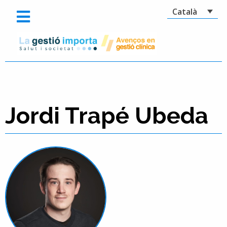
Català
Jordi Trapé Ubeda