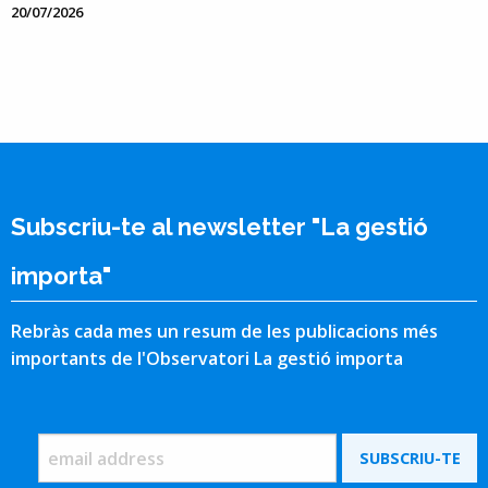
20/07/2026
Subscriu-te al newsletter "La gestió
importa"
Rebràs cada mes un resum de les publicacions més
importants de l'Observatori La gestió importa