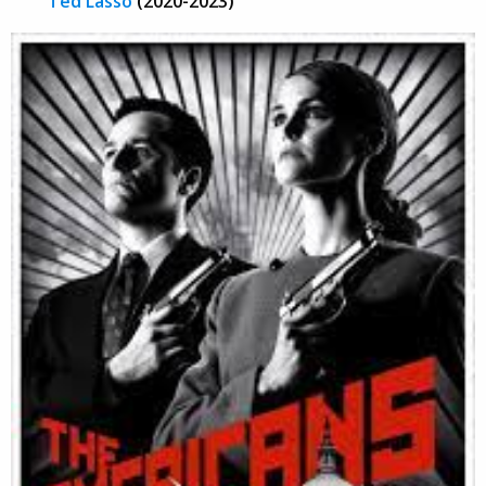
Ted Lasso
(2020-2023)