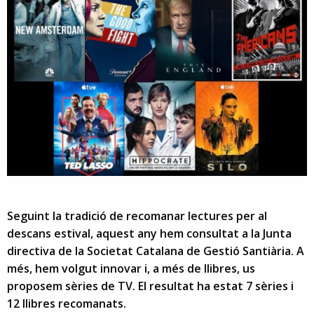
Seguint la tradició de recomanar lectures per al
descans estival, aquest any hem consultat a la Junta
directiva de la Societat Catalana de Gestió Santiària. A
més, hem volgut innovar i, a més de llibres, us
proposem sèries de TV. El resultat ha estat 7 sèries i
12 llibres recomanats.