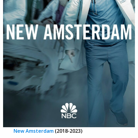
New Amsterdam
(2018-2023)