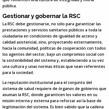
pública.
Gestionar y gobernar la RSC
La RSC debe gestionarse, no sólo para garantizar las
prestaciones y servicios sanitarios públicos a toda la
ciudadanía en condiciones de igualdad de acceso y
calidad asistencial, sino, proyectando externamente,
hacia la comunidad, políticas de cooperación con todos
los agentes del sector, bajo un compromiso social con
la sostenibilidad del sistema y, estableciendo a su vez
una cultura y unas normas éticas que sean referentes
para la sociedad.
La reputación institucional para el conjunto del
sistema de salud requiere de órganos de gobierno que
asuman la RSC, donde garanticen los valores en su
misión interna y externa para reforzar así la base de
legitimación del sistema. Es bien sabido que la cadena