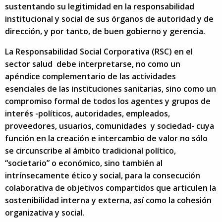
sustentando su legitimidad en la responsabilidad
institucional y social de sus órganos de autoridad y de
dirección, y por tanto, de buen gobierno y gerencia.
La Responsabilidad Social Corporativa (RSC) en el
sector salud debe interpretarse, no como un
apéndice complementario de las actividades
esenciales de las instituciones sanitarias, sino como un
compromiso formal de todos los agentes y grupos de
interés -políticos, autoridades, empleados,
proveedores, usuarios, comunidades y sociedad- cuya
función en la creación e intercambio de valor no sólo
se circunscribe al ámbito tradicional político,
“societario” o económico, sino también al
intrínsecamente ético y social, para la consecución
colaborativa de objetivos compartidos que articulen la
sostenibilidad interna y externa, así como la cohesión
organizativa y social.