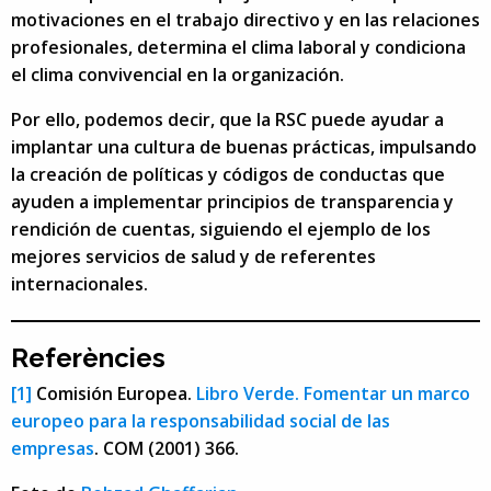
motivaciones en el trabajo directivo y en las relaciones
profesionales, determina el clima laboral y condiciona
el clima convivencial en la organización.
Por ello, podemos decir, que la RSC puede ayudar a
implantar una cultura de buenas prácticas, impulsando
la creación de políticas y códigos de conductas que
ayuden a implementar principios de transparencia y
rendición de cuentas, siguiendo el ejemplo de los
mejores servicios de salud y de referentes
internacionales.
Referències
[1]
Comisión Europea.
Libro Verde. Fomentar un marco
europeo para la responsabilidad social de las
empresas
. COM (2001) 366.