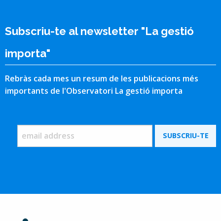
Subscriu-te al newsletter "La gestió
importa"
Rebràs cada mes un resum de les publicacions més
importants de l'Observatori La gestió importa