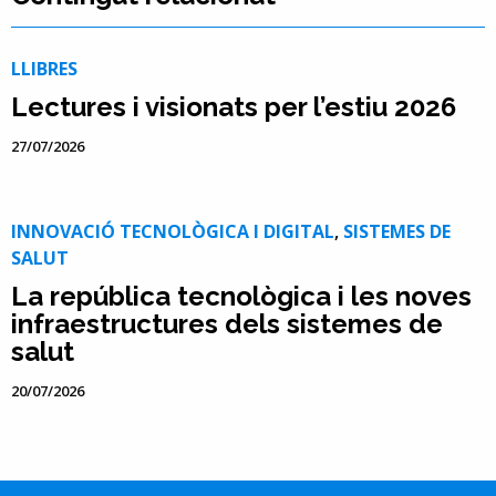
LLIBRES
Lectures i visionats per l’estiu 2026
27/07/2026
INNOVACIÓ TECNOLÒGICA I DIGITAL
,
SISTEMES DE
SALUT
La república tecnològica i les noves
infraestructures dels sistemes de
salut
20/07/2026