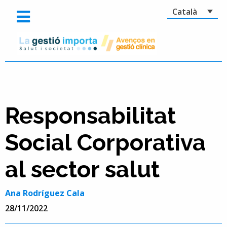
Català
Responsabilitat
Social Corporativa
al sector salut
Ana Rodríguez Cala
28/11/2022