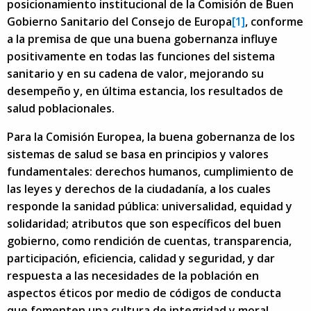
posicionamiento institucional de la Comisión de Buen
Gobierno Sanitario del Consejo de Europa
[1]
, conforme
a la premisa de que una buena gobernanza influye
positivamente en todas las funciones del sistema
sanitario y en su cadena de valor, mejorando su
desempeño y, en última estancia, los resultados de
salud poblacionales.
Para la Comisión Europea, la buena gobernanza de los
sistemas de salud se basa en principios y valores
fundamentales: derechos humanos, cumplimiento de
las leyes y derechos de la ciudadanía, a los cuales
responde la sanidad pública: universalidad, equidad y
solidaridad; atributos que son específicos del buen
gobierno, como rendición de cuentas, transparencia,
participación, eficiencia, calidad y seguridad, y dar
respuesta a las necesidades de la población en
aspectos éticos por medio de códigos de conducta
que fomenten una cultura de integridad y moral