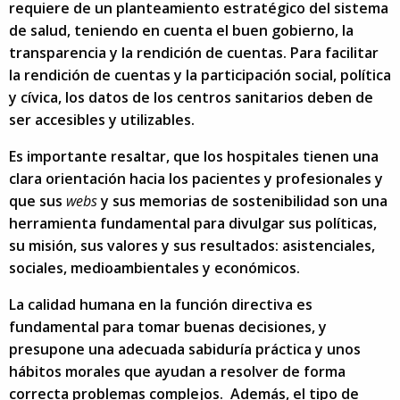
requiere de un planteamiento estratégico del sistema
de salud, teniendo en cuenta el buen gobierno, la
transparencia y la rendición de cuentas. Para facilitar
la rendición de cuentas y la participación social, política
y cívica, los datos de los centros sanitarios deben de
ser accesibles y utilizables.
Es importante resaltar, que los hospitales tienen una
clara orientación hacia los pacientes y profesionales y
que sus
webs
y sus memorias de sostenibilidad son una
herramienta fundamental para divulgar sus políticas,
su misión, sus valores y sus resultados: asistenciales,
sociales, medioambientales y económicos.
La calidad humana en la función directiva es
fundamental para tomar buenas decisiones, y
presupone una adecuada sabiduría práctica y unos
hábitos morales que ayudan a resolver de forma
correcta problemas complejos. Además, el tipo de