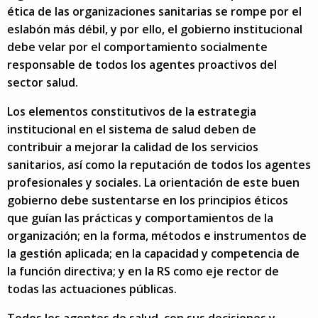
ética de las organizaciones sanitarias se rompe por el
eslabón más débil, y por ello, el gobierno institucional
debe velar por el comportamiento socialmente
responsable de todos los agentes proactivos del
sector salud.
Los elementos constitutivos de la estrategia
institucional en el sistema de salud deben de
contribuir a mejorar la calidad de los servicios
sanitarios, así como la reputación de todos los agentes
profesionales y sociales. La orientación de este buen
gobierno debe sustentarse en los principios éticos
que guían las prácticas y comportamientos de la
organización; en la forma, métodos e instrumentos de
la gestión aplicada; en la capacidad y competencia de
la función directiva; y en la RS como eje rector de
todas las actuaciones públicas.
Todos los agentes de salud, con sus decisiones y