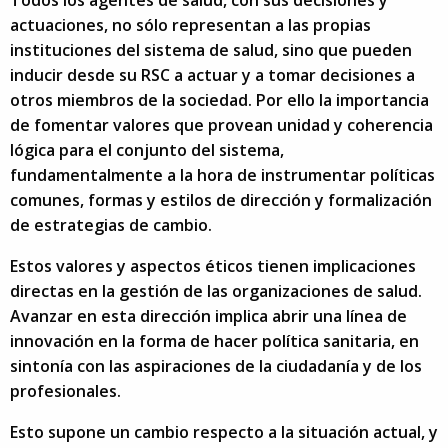
actuaciones, no sólo representan a las propias
instituciones del sistema de salud, sino que pueden
inducir desde su RSC a actuar y a tomar decisiones a
otros miembros de la sociedad. Por ello la importancia
de fomentar valores que provean unidad y coherencia
lógica para el conjunto del sistema,
fundamentalmente a la hora de instrumentar políticas
comunes, formas y estilos de dirección y formalización
de estrategias de cambio.
Estos valores y aspectos éticos tienen implicaciones
directas en la gestión de las organizaciones de salud.
Avanzar en esta dirección implica abrir una línea de
innovación en la forma de hacer política sanitaria, en
sintonía con las aspiraciones de la ciudadanía y de los
profesionales.
Esto supone un cambio respecto a la situación actual, y