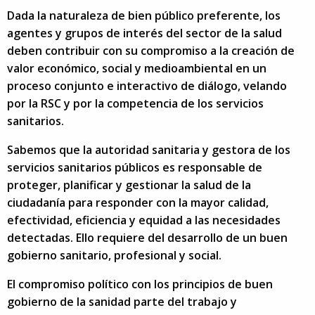
Dada la naturaleza de bien público preferente, los
agentes y grupos de interés del sector de la salud
deben contribuir con su compromiso a la creación de
valor económico, social y medioambiental en un
proceso conjunto e interactivo de diálogo, velando
por la RSC y por la competencia de los servicios
sanitarios.
Sabemos que la autoridad sanitaria y gestora de los
servicios sanitarios públicos es responsable de
proteger, planificar y gestionar la salud de la
ciudadanía para responder con la mayor calidad,
efectividad, eficiencia y equidad a las necesidades
detectadas. Ello requiere del desarrollo de un buen
gobierno sanitario, profesional y social.
El compromiso político con los principios de buen
gobierno de la sanidad parte del trabajo y