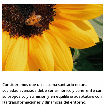
Consideramos que un sistema sanitario en una
sociedad avanzada debe ser armónico y coherente con
su propósito y su misión y en equilibrio adaptativo con
las transformaciones y dinámicas del entorno,