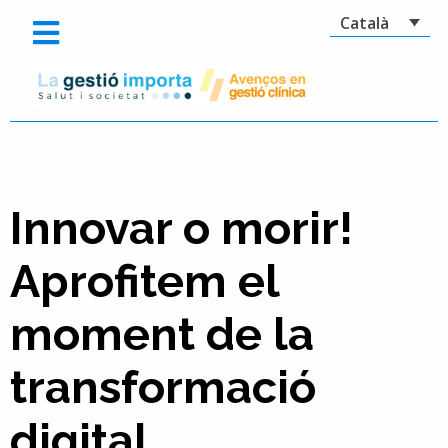
Català
Innovar o morir!
Aprofitem el
moment de la
transformació
digital