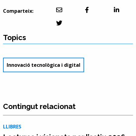
Comparteix:
Topics
Innovació tecnològica i digital
Contingut relacionat
LLIBRES