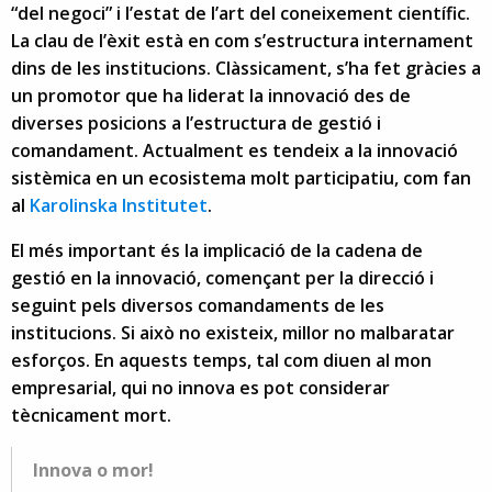
“del negoci” i l’estat de l’art del coneixement científic.
La clau de l’èxit està en com s’estructura internament
dins de les institucions. Clàssicament, s’ha fet gràcies a
un promotor que ha liderat la innovació des de
diverses posicions a l’estructura de gestió i
comandament. Actualment es tendeix a la innovació
sistèmica en un ecosistema molt participatiu, com fan
al
Karolinska Institutet
.
El més important és la implicació de la cadena de
gestió en la innovació, començant per la direcció i
seguint pels diversos comandaments de les
institucions. Si això no existeix, millor no malbaratar
esforços. En aquests temps, tal com diuen al mon
empresarial, qui no innova es pot considerar
tècnicament mort.
Innova o mor!