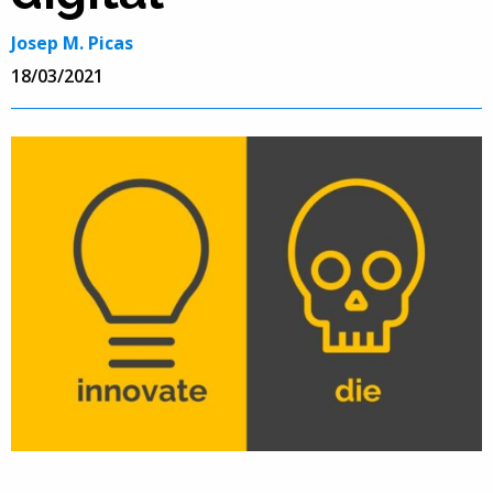
Josep M. Picas
18/03/2021