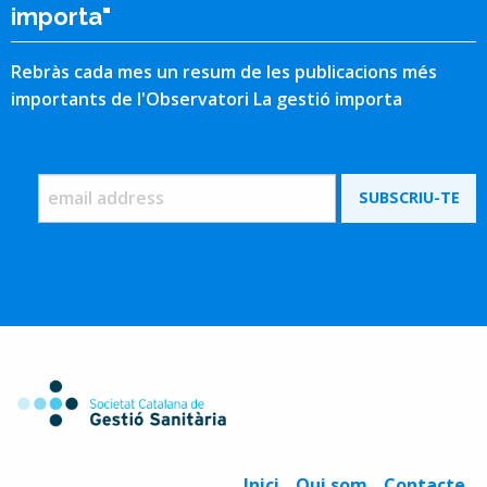
importa"
Rebràs cada mes un resum de les publicacions més
importants de l'Observatori La gestió importa
Inici
Qui som
Contacte