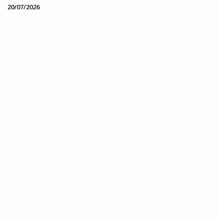
20/07/2026