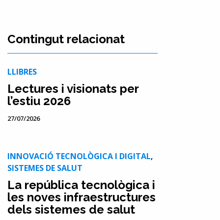
Contingut relacionat
LLIBRES
Lectures i visionats per
l’estiu 2026
27/07/2026
INNOVACIÓ TECNOLÒGICA I DIGITAL
,
SISTEMES DE SALUT
La república tecnològica i
les noves infraestructures
dels sistemes de salut