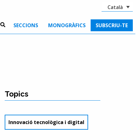
Català
SECCIONS
MONOGRÀFICS
SUBSCRIU-TE
Topics
Innovació tecnològica i digital