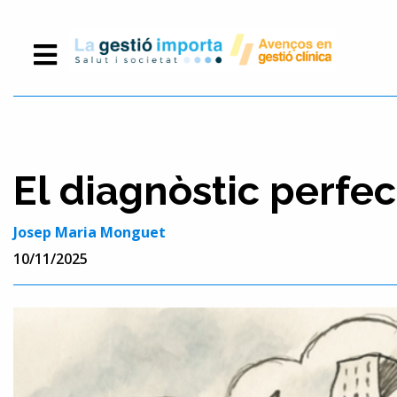
El diagnòstic perfec
Josep Maria Monguet
10/11/2025