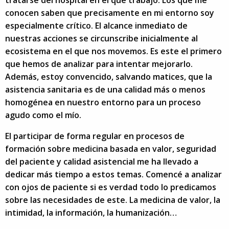
conocen saben que precisamente en mi entorno soy
especialmente crítico. El alcance inmediato de
nuestras acciones se circunscribe inicialmente al
ecosistema en el que nos movemos. Es este el primero
que hemos de analizar para intentar mejorarlo.
Además, estoy convencido, salvando matices, que la
asistencia sanitaria es de una calidad más o menos
homogénea en nuestro entorno para un proceso
agudo como el mío.
El participar de forma regular en procesos de
formación sobre medicina basada en valor, seguridad
del paciente y calidad asistencial me ha llevado a
dedicar más tiempo a estos temas. Comencé a analizar
con ojos de paciente si es verdad todo lo predicamos
sobre las necesidades de este. La medicina de valor, la
intimidad, la información, la humanización…