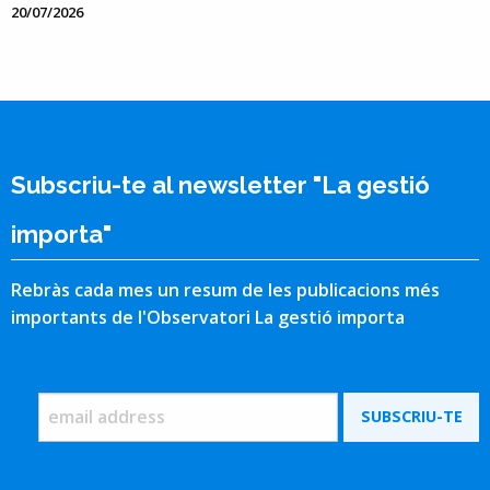
20/07/2026
Subscriu-te al newsletter "La gestió
importa"
Rebràs cada mes un resum de les publicacions més
importants de l'Observatori La gestió importa