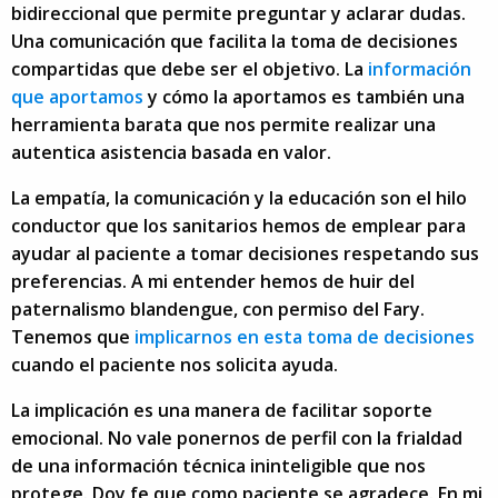
bidireccional que permite preguntar y aclarar dudas.
Una comunicación que facilita la toma de decisiones
compartidas que debe ser el objetivo. La
información
que aportamos
y cómo la aportamos es también una
herramienta barata que nos permite realizar una
autentica asistencia basada en valor.
La empatía, la comunicación y la educación son el hilo
conductor que los sanitarios hemos de emplear para
ayudar al paciente a tomar decisiones respetando sus
preferencias. A mi entender hemos de huir del
paternalismo blandengue, con permiso del Fary.
Tenemos que
implicarnos en esta toma de decisiones
cuando el paciente nos solicita ayuda.
La implicación es una manera de facilitar soporte
emocional. No vale ponernos de perfil con la frialdad
de una información técnica ininteligible que nos
protege. Doy fe que como paciente se agradece. En mi