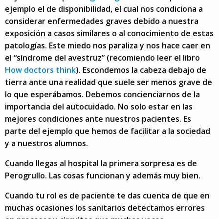
ejemplo el de disponibilidad, el cual nos condiciona a
considerar enfermedades graves debido a nuestra
exposición a casos similares o al conocimiento de estas
patologías. Este miedo nos paraliza y nos hace caer en
el “síndrome del avestruz” (recomiendo leer el libro
How doctors think
). Escondemos la cabeza debajo de
tierra ante una realidad que suele ser menos grave de
lo que esperábamos. Debemos concienciarnos de la
importancia del autocuidado. No solo estar en las
mejores condiciones ante nuestros pacientes. Es
parte del ejemplo que hemos de facilitar a la sociedad
y a nuestros alumnos.
Cuando llegas al hospital la primera sorpresa es de
Perogrullo. Las cosas funcionan y además muy bien.
Cuando tu rol es de paciente te das cuenta de que en
muchas ocasiones los sanitarios detectamos errores