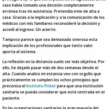
caso había tomado una decisión completamente
errónea tras mi asistencia. Pretendía irme de alta a
casa. Gracias a la implicación y a la comunicación de los
médicos con mis familiares reconsideré la decisión y
accedí al ingreso. Un acierto.
Tampoco parece que sea demasiado onerosa esta
implicación de los profesionales que tanto valor
aporta al sistema.
La reflexión en la distancia suele ser más objetiva. Por
ello, he dejado pasar más de dos semanas desde el
alta. Cuando analizo mi estancia veo con orgullo que
prácticamente se cumplen los ochos principios que
preconiza el
Instituto Picker
para que una institución
sanitaria se pueda considerar que está centrada en el
paciente.
En las organizaciones sanitarias la gran mayoría del