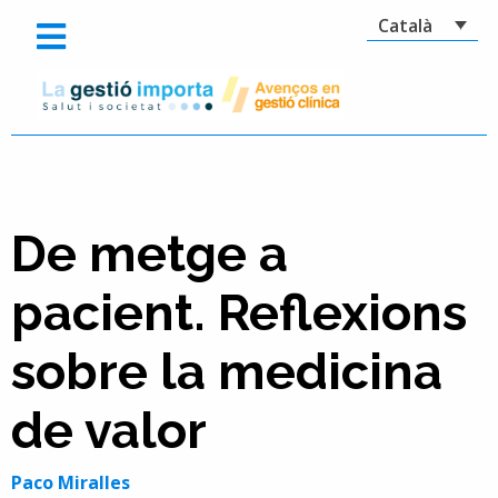
Català
De metge a
pacient. Reflexions
sobre la medicina
de valor
Paco Miralles