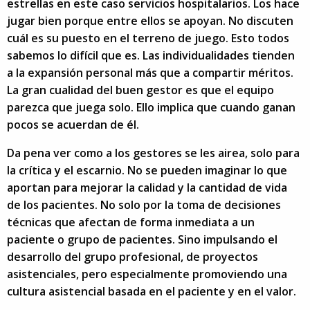
estrellas en este caso servicios hospitalarios. Los hace
jugar bien porque entre ellos se apoyan. No discuten
cuál es su puesto en el terreno de juego. Esto todos
sabemos lo difícil que es. Las individualidades tienden
a la expansión personal más que a compartir méritos.
La gran cualidad del buen gestor es que el equipo
parezca que juega solo. Ello implica que cuando ganan
pocos se acuerdan de él.
Da pena ver como a los gestores se les airea, solo para
la crítica y el escarnio. No se pueden imaginar lo que
aportan para mejorar la calidad y la cantidad de vida
de los pacientes. No solo por la toma de decisiones
técnicas que afectan de forma inmediata a un
paciente o grupo de pacientes. Sino impulsando el
desarrollo del grupo profesional, de proyectos
asistenciales, pero especialmente promoviendo una
cultura asistencial basada en el paciente y en el valor.