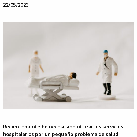
22/05/2023
Recientemente he necesitado utilizar los servicios
hospitalarios por un pequeño problema de salud.