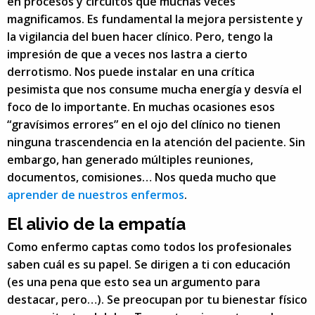
en procesos y circuitos que muchas veces
magnificamos. Es fundamental la mejora persistente y
la vigilancia del buen hacer clínico. Pero, tengo la
impresión de que a veces nos lastra a cierto
derrotismo. Nos puede instalar en una crítica
pesimista que nos consume mucha energía y desvía el
foco de lo importante. En muchas ocasiones esos
“gravísimos errores” en el ojo del clínico no tienen
ninguna trascendencia en la atención del paciente. Sin
embargo, han generado múltiples reuniones,
documentos, comisiones… Nos queda mucho que
aprender de nuestros enfermos
.
El alivio de la empatía
Como enfermo captas como todos los profesionales
saben cuál es su papel. Se dirigen a ti con educación
(es una pena que esto sea un argumento para
destacar, pero…). Se preocupan por tu bienestar físico