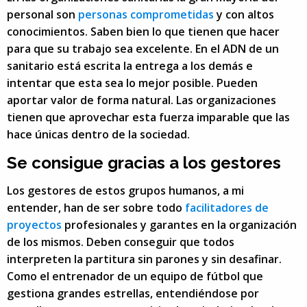
personal son
personas comprometidas
y con altos
conocimientos. Saben bien lo que tienen que hacer
para que su trabajo sea excelente. En el ADN de un
sanitario está escrita la entrega a los demás e
intentar que esta sea lo mejor posible. Pueden
aportar valor de forma natural. Las organizaciones
tienen que aprovechar esta fuerza imparable que las
hace únicas dentro de la sociedad.
Se consigue gracias a los gestores
Los gestores de estos grupos humanos, a mi
entender, han de ser sobre todo
facilitadores de
proyectos
profesionales y garantes en la organización
de los mismos. Deben conseguir que todos
interpreten la partitura sin parones y sin desafinar.
Como el entrenador de un equipo de fútbol que
gestiona grandes estrellas, entendiéndose por