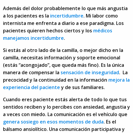
Además del dolor probablemente lo que más angustia
a los pacientes es la
incertidumbre
. Mi labor como
internista me enfrenta a diario a ese paradigma. Los
pacientes quieren hechos ciertos y los
médicos
manejamos incertidumbre
.
Si estás al otro lado de la camilla, o mejor dicho en la
camilla, necesitas información y soporte emocional
(estás “acongojado”, que queda más fino). Es la única
manera de compensar la
sensación de inseguridad
. La
precocidad y la continuidad en la información
mejora la
experiencia del paciente
y de sus familiares.
Cuando eres paciente estás alerta de todo lo que tus
sentidos reciben y lo percibes con ansiedad, angustia y
a veces con miedo. La comunicación es el vehículo que
genera sosiego en esos momentos de duda
. Es el
bálsamo ansiolítico. Una comunicación participativa y