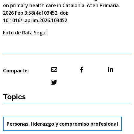
on primary health care in Catalonia. Aten Primaria.
2026 Feb 3;58(4):103452. doi:
10.1016/j.aprim.2026.103452.
Foto de Rafa Seguí
Comparte:
Topics
Personas, liderazgo y compromiso profesional