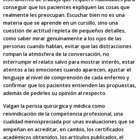
conseguir que los pacientes expliquen las cosas que
realmente les preocupan. Escuchar bien no es una
materia que se aprende en un cursillo, sino una
cuestión de actitud repleta de pequeños detalles,
como saber mirar genuinamente a los ojos de las
personas cuando hablan, evitar que las distracciones
rompan la atmósfera de la conversación, no
interrumpir el relato salvo para mostrar interés, estar
atentos a las emociones cuando aparecen, ajustar el
lenguaje al nivel de comprensión de cada enfermo y
confirmar que los pacientes entienden las propuestas,
además de pedirles su opinión al respecto.
Valgan la pericia quirúrgica y médica como
reivindicación de la competencia profesional, una
cualidad menospreciada por unas evaluaciones que se
empeñan en acreditar, en cambio, los certificados
académicos obtenidos, los artículos publicados, el