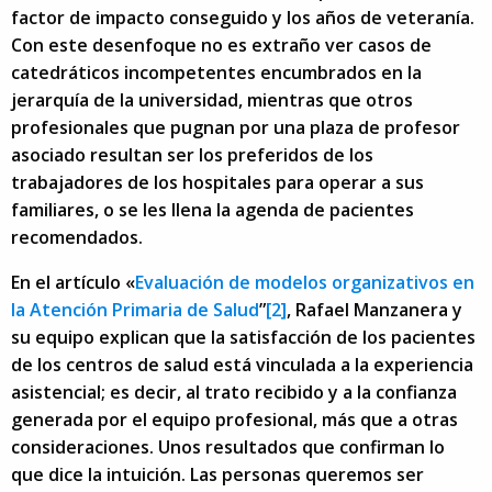
factor de impacto conseguido y los años de veteranía.
Con este desenfoque no es extraño ver casos de
catedráticos incompetentes encumbrados en la
jerarquía de la universidad, mientras que otros
profesionales que pugnan por una plaza de profesor
asociado resultan ser los preferidos de los
trabajadores de los hospitales para operar a sus
familiares, o se les llena la agenda de pacientes
recomendados.
En el artículo «
Evaluación de modelos organizativos en
la Atención Primaria de Salud
”
[2]
, Rafael Manzanera y
su equipo explican que la satisfacción de los pacientes
de los centros de salud está vinculada a la experiencia
asistencial; es decir, al trato recibido y a la confianza
generada por el equipo profesional, más que a otras
consideraciones. Unos resultados que confirman lo
que dice la intuición. Las personas queremos ser