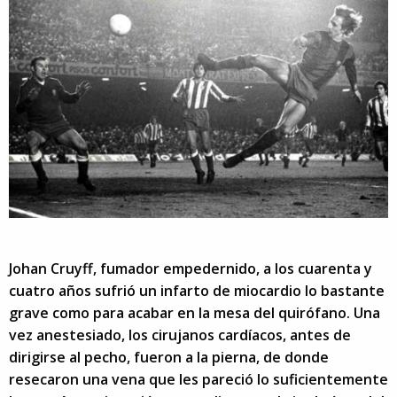
Johan Cruyff, fumador empedernido, a los cuarenta y
cuatro años sufrió un infarto de miocardio lo bastante
grave como para acabar en la mesa del quirófano. Una
vez anestesiado, los cirujanos cardíacos, antes de
dirigirse al pecho, fueron a la pierna, de donde
resecaron una vena que les pareció lo suficientemente