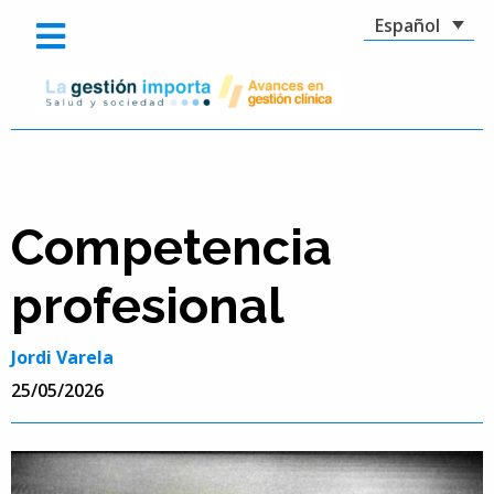
Español
Competencia
profesional
Jordi Varela
25/05/2026