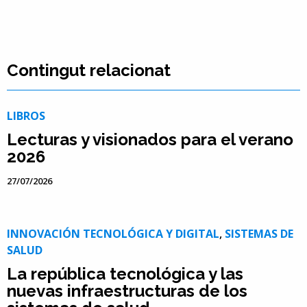
Contingut relacionat
LIBROS
Lecturas y visionados para el verano
2026
27/07/2026
INNOVACIÓN TECNOLÓGICA Y DIGITAL
,
SISTEMAS DE
SALUD
La república tecnológica y las
nuevas infraestructuras de los