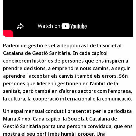
Parlem de gestió és el videopòdcast de la Societat
Catalana de Gestió Sanitària. En cada capítol
coneixerem històries de persones que ens inspiren a
prendre decisions, a emprendre nous camins, a seguir
aprendre i acceptar els canvis i també els errors. Són
persones que lideren i gestionen en l’àmbit de la
sanitat, però també en d’altres sectors com l’empresa,
la cultura, la cooperació internacional o la comunicació.
Un espai mensual conduït i presentat per la periodista
Maria Xinxó. Cada capítol la Societat Catalana de
Gestió Sanitària porta una persona convidada, que ens
mostra el seu perfil més humà i proper. Una