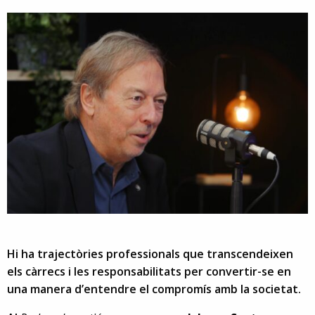
Hi ha trajectòries professionals que transcendeixen
els càrrecs i les responsabilitats per convertir-se en
una manera d’entendre el compromís amb la societat.