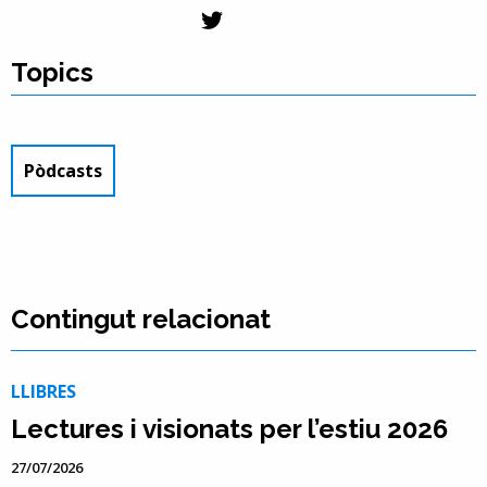
Topics
Pòdcasts
Contingut relacionat
LLIBRES
Lectures i visionats per l’estiu 2026
27/07/2026