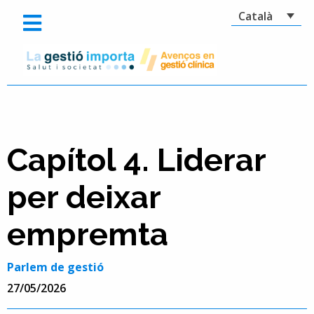
Català
Capítol 4. Liderar
per deixar
empremta
Parlem de gestió
27/05/2026