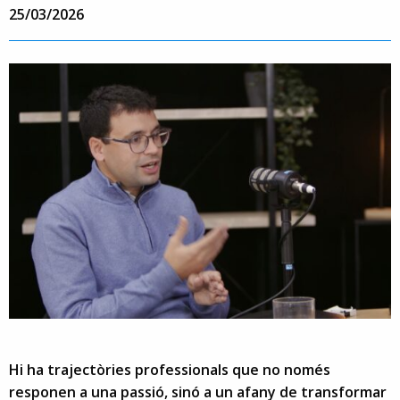
25/03/2026
Hi ha trajectòries professionals que no només
responen a una passió, sinó a un afany de transformar