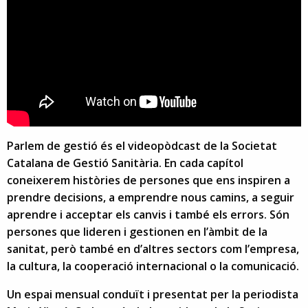
Parlem de gestió és el videopòdcast de la Societat
Catalana de Gestió Sanitària. En cada capítol
coneixerem històries de persones que ens inspiren a
prendre decisions, a emprendre nous camins, a seguir
aprendre i acceptar els canvis i també els errors. Són
persones que lideren i gestionen en l’àmbit de la
sanitat, però també en d’altres sectors com l’empresa,
la cultura, la cooperació internacional o la comunicació.
Un espai mensual conduït i presentat per la periodista