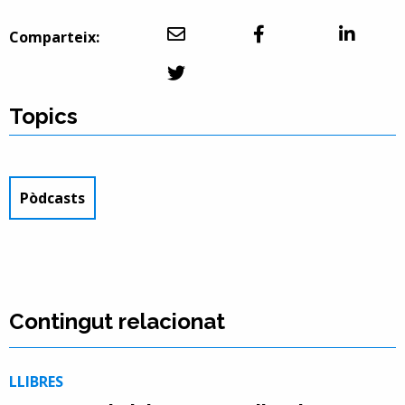
Comparteix:
Topics
Pòdcasts
Contingut relacionat
LLIBRES