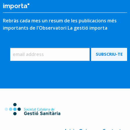
importa"
Rebràs cada mes un resum de les publicacions més
importants de l'Observatori La gestió importa