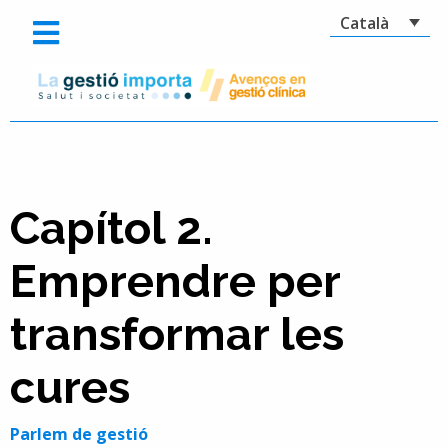
Català
Capítol 2.
Emprendre per
transformar les
cures
Parlem de gestió