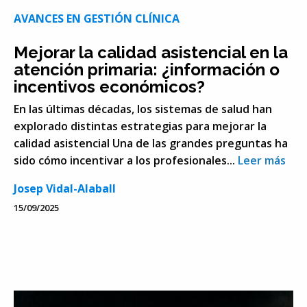
AVANCES EN GESTIÓN CLÍNICA
Mejorar la calidad asistencial en la
atención primaria: ¿información o
incentivos económicos?
En las últimas décadas, los sistemas de salud han
explorado distintas estrategias para mejorar la
calidad asistencial Una de las grandes preguntas ha
sido cómo incentivar a los profesionales...
Leer más
Josep Vidal-Alaball
15/09/2025