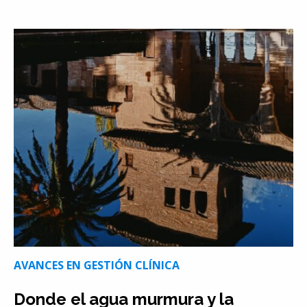
AVANCES EN GESTIÓN CLÍNICA
Donde el agua murmura y la