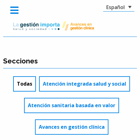
Español
Secciones
Todas
Atención integrada salud y social
Atención sanitaria basada en valor
Avances en gestión clínica