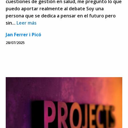
cuestiones de gestión en salud, me pregunto lo que
puedo aportar realmente al debate Soy una
persona que se dedica a pensar en el futuro pero
sin...
Leer más
Jan Ferrer i Picó
28/07/2025