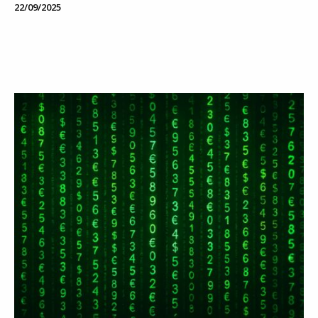
22/09/2025