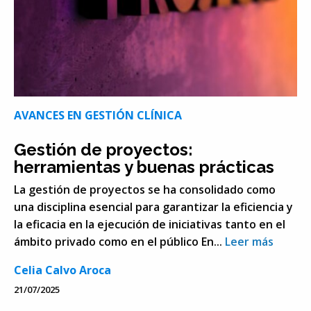
AVANCES EN GESTIÓN CLÍNICA
Gestión de proyectos:
herramientas y buenas prácticas
La gestión de proyectos se ha consolidado como
una disciplina esencial para garantizar la eficiencia y
la eficacia en la ejecución de iniciativas tanto en el
ámbito privado como en el público En...
Leer más
Celia Calvo Aroca
21/07/2025