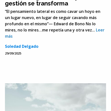
gestión se transforma
“El pensamiento lateral es como cavar un hoyo en
un lugar nuevo, en lugar de seguir cavando más
profundo en el mismo”— Edward de Bono No lo
mires, no lo mires…me repetía una y otra vez...
Leer
más
Soledad Delgado
29/09/2025