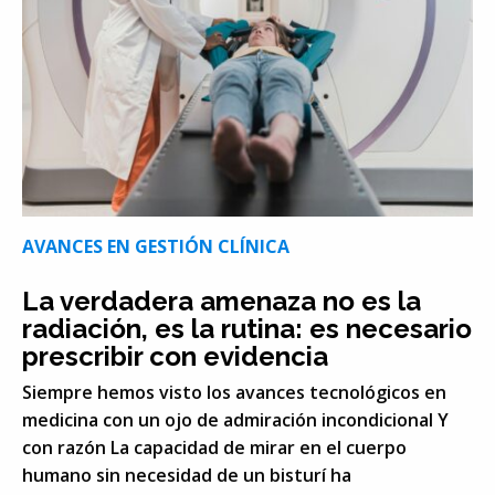
AVANCES EN GESTIÓN CLÍNICA
La verdadera amenaza no es la
radiación, es la rutina: es necesario
prescribir con evidencia
Siempre hemos visto los avances tecnológicos en
medicina con un ojo de admiración incondicional Y
con razón La capacidad de mirar en el cuerpo
humano sin necesidad de un bisturí ha