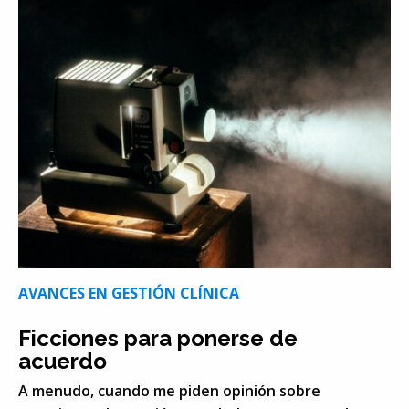
AVANCES EN GESTIÓN CLÍNICA
Ficciones para ponerse de
acuerdo
A menudo, cuando me piden opinión sobre