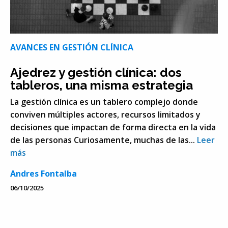
AVANCES EN GESTIÓN CLÍNICA
Ajedrez y gestión clínica: dos
tableros, una misma estrategia
La gestión clínica es un tablero complejo donde
conviven múltiples actores, recursos limitados y
decisiones que impactan de forma directa en la vida
de las personas Curiosamente, muchas de las...
Leer
más
Andres Fontalba
06/10/2025