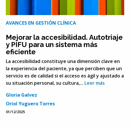
AVANCES EN GESTIÓN CLÍNICA
Mejorar la accesibilidad. Autotriaje
y PIFU para un sistema más
eficiente
La accesibilidad constituye una dimensión clave en
la experiencia del paciente, ya que perciben que un
servicio es de calidad si el acceso es ágil y ajustado a
su situación personal, su cultura,...
Leer más
Gloria Galvez
Oriol Yuguero Torres
01/12/2025