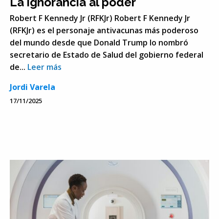
La ignorancia al poder
Robert F Kennedy Jr (RFKJr) Robert F Kennedy Jr
(RFKJr) es el personaje antivacunas más poderoso
del mundo desde que Donald Trump lo nombró
secretario de Estado de Salud del gobierno federal
de...
Leer más
Jordi Varela
17/11/2025