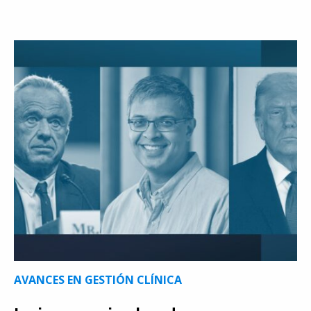
AVANCES EN GESTIÓN CLÍNICA