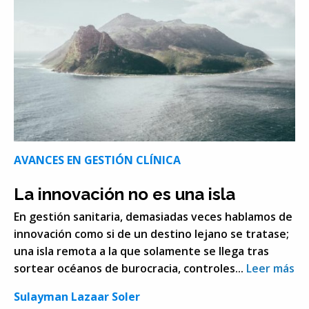
AVANCES EN GESTIÓN CLÍNICA
La innovación no es una isla
En gestión sanitaria, demasiadas veces hablamos de
innovación como si de un destino lejano se tratase;
una isla remota a la que solamente se llega tras
sortear océanos de burocracia, controles...
Leer más
Sulayman Lazaar Soler