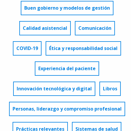
Buen gobierno y modelos de gestión
Calidad asistencial
Comunicación
COVID-19
Ética y responsabilidad social
Experiencia del paciente
Innovación tecnológica y digital
Libros
Personas, liderazgo y compromiso profesional
Prácticas relevantes
Sistemas de salud