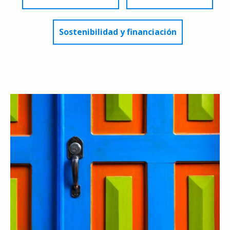
Sostenibilidad y financiación