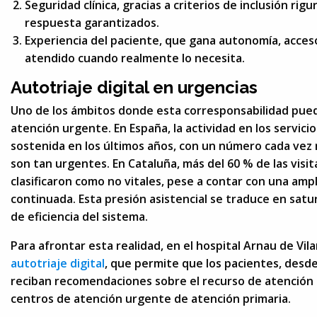
Seguridad clínica, gracias a criterios de inclusión ri
respuesta garantizados.
Experiencia del paciente, que gana autonomía, acceso
atendido cuando realmente lo necesita.
Autotriaje digital en urgencias
Uno de los ámbitos donde esta corresponsabilidad pued
atención urgente. En España, la actividad en los servi
sostenida en los últimos años, con un número cada vez
son tan urgentes. En Cataluña, más del 60 % de las visit
clasificaron como no vitales, pese a contar con una amp
continuada. Esta presión asistencial se traduce en satu
de eficiencia del sistema.
Para afrontar esta realidad, en el hospital Arnau de V
autotriaje digital
, que permite que los pacientes, desde
reciban recomendaciones sobre el recurso de atención 
centros de atención urgente de atención primaria.