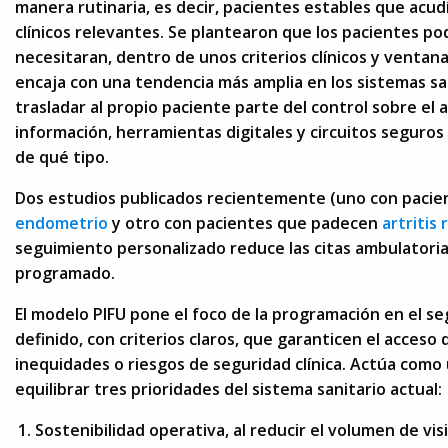
manera rutinaria, es decir, pacientes estables que acu
clínicos relevantes. Se plantearon que los pacientes podr
necesitaran, dentro de unos criterios clínicos y ventana
encaja con una tendencia más amplia en los sistemas sa
trasladar al propio paciente parte del control sobre el
información, herramientas digitales y circuitos seguros
de qué tipo.
Dos estudios publicados recientemente (uno con pacie
endometrio
y otro con pacientes que padecen
artritis
seguimiento personalizado reduce las citas ambulatori
programado.
El modelo PIFU pone el foco de la programación en el se
definido, con criterios claros, que garanticen el acceso
inequidades o riesgos de seguridad clínica. Actúa como
equilibrar tres prioridades del sistema sanitario actual:
Sostenibilidad operativa, al reducir el volumen de visi