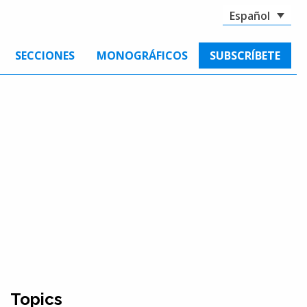
Español
SECCIONES
MONOGRÁFICOS
SUBSCRÍBETE
Topics