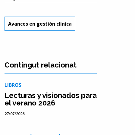
Avances en gestión clínica
Contingut relacionat
LIBROS
Lecturas y visionados para
el verano 2026
27/07/2026