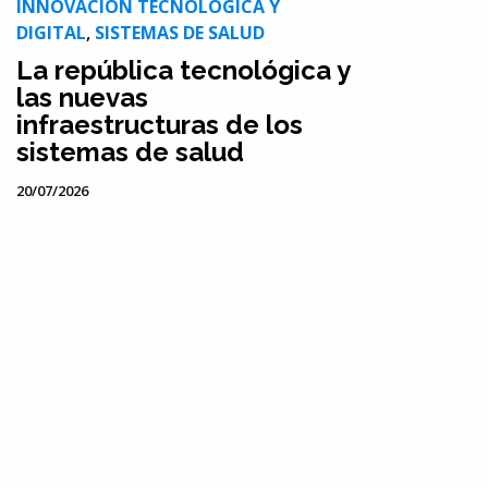
INNOVACIÓN TECNOLÓGICA Y
DIGITAL
,
SISTEMAS DE SALUD
La república tecnológica y
las nuevas
infraestructuras de los
sistemas de salud
20/07/2026