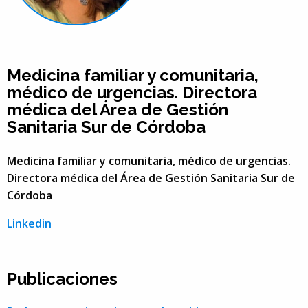
Medicina familiar y comunitaria,
médico de urgencias. Directora
médica del Área de Gestión
Sanitaria Sur de Córdoba
Medicina familiar y comunitaria, médico de urgencias.
Directora médica del Área de Gestión Sanitaria Sur de
Córdoba
Linkedin
Publicaciones