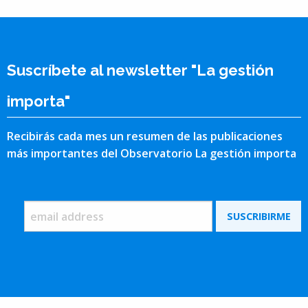
Suscríbete al newsletter "La gestión
importa"
Recibirás cada mes un resumen de las publicaciones
más importantes del Observatorio La gestión importa