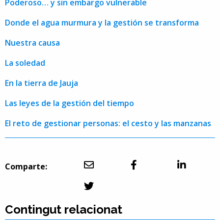
Poderoso… y sin embargo vulnerable
Donde el agua murmura y la gestión se transforma
Nuestra causa
La soledad
En la tierra de Jauja
Las leyes de la gestión del tiempo
El reto de gestionar personas: el cesto y las manzanas
Comparte:
Contingut relacionat