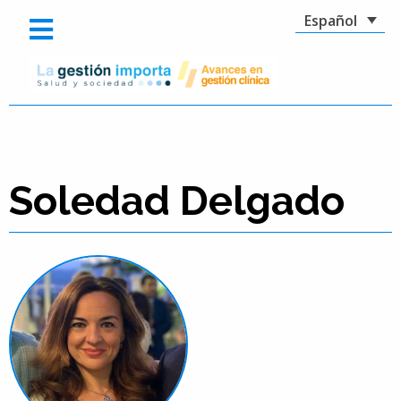
Español
Soledad Delgado