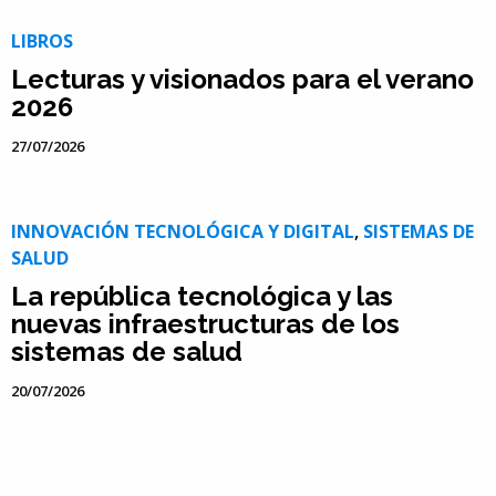
LIBROS
Lecturas y visionados para el verano
2026
27/07/2026
INNOVACIÓN TECNOLÓGICA Y DIGITAL
,
SISTEMAS DE
SALUD
La república tecnológica y las
nuevas infraestructuras de los
sistemas de salud
20/07/2026