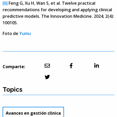
[6]
Feng G, Xu H, Wan S, et al. Twelve practical
recommendations for developing and applying clinical
predictive models. The Innovation Medicine. 2024; 2(4):
100105.
Foto de
Yumu
Comparte:
Topics
Avances en gestión clínica