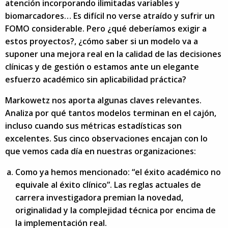
atención incorporando ilimitadas variables y
biomarcadores… Es difícil no verse atraído y sufrir un
FOMO considerable. Pero ¿qué deberíamos exigir a
estos proyectos?, ¿cómo saber si un modelo va a
suponer una mejora real en la calidad de las decisiones
clínicas y de gestión o estamos ante un elegante
esfuerzo académico sin aplicabilidad práctica?
Markowetz nos aporta algunas claves relevantes.
Analiza por qué tantos modelos terminan en el cajón,
incluso cuando sus métricas estadísticas son
excelentes. Sus cinco observaciones encajan con lo
que vemos cada día en nuestras organizaciones:
Como ya hemos mencionado: “el éxito académico no
equivale al éxito clínico”. Las reglas actuales de
carrera investigadora premian la novedad,
originalidad y la complejidad técnica por encima de
la implementación real.