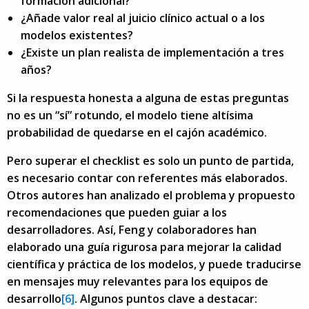
formación adicional?
¿Añade valor real al juicio clínico actual o a los
modelos existentes?
¿Existe un plan realista de implementación a tres
años?
Si la respuesta honesta a alguna de estas preguntas
no es un “sí” rotundo, el modelo tiene altísima
probabilidad de quedarse en el cajón académico.
Pero superar el checklist es solo un punto de partida,
es necesario contar con referentes más elaborados.
Otros autores han analizado el problema y propuesto
recomendaciones que pueden guiar a los
desarrolladores. Así, Feng y colaboradores han
elaborado una guía rigurosa para mejorar la calidad
científica y práctica de los modelos, y puede traducirse
en mensajes muy relevantes para los equipos de
desarrollo
[6]
. Algunos puntos clave a destacar: