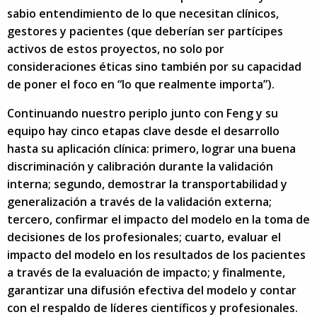
sabio entendimiento de lo que necesitan clínicos,
gestores y pacientes (que deberían ser partícipes
activos de estos proyectos, no solo por
consideraciones éticas sino también por su capacidad
de poner el foco en “lo que realmente importa”).
Continuando nuestro periplo junto con Feng y su
equipo hay cinco etapas clave desde el desarrollo
hasta su aplicación clínica: primero, lograr una buena
discriminación y calibración durante la validación
interna; segundo, demostrar la transportabilidad y
generalización a través de la validación externa;
tercero, confirmar el impacto del modelo en la toma de
decisiones de los profesionales; cuarto, evaluar el
impacto del modelo en los resultados de los pacientes
a través de la evaluación de impacto; y finalmente,
garantizar una difusión efectiva del modelo y contar
con el respaldo de líderes científicos y profesionales.