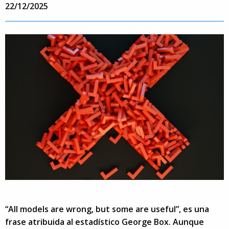
22/12/2025
“All models are wrong, but some are useful”, es una
frase atribuida al estadístico George Box. Aunque