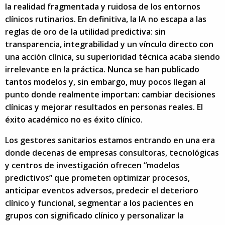
la realidad fragmentada y ruidosa de los entornos
clínicos rutinarios. En definitiva, la IA no escapa a las
reglas de oro de la utilidad predictiva: sin
transparencia, integrabilidad y un vínculo directo con
una acción clínica, su superioridad técnica acaba siendo
irrelevante en la práctica. Nunca se han publicado
tantos modelos y, sin embargo, muy pocos llegan al
punto donde realmente importan: cambiar decisiones
clínicas y mejorar resultados en personas reales. El
éxito académico no es éxito clínico.
Los gestores sanitarios estamos entrando en una era
donde decenas de empresas consultoras, tecnológicas
y centros de investigación ofrecen “modelos
predictivos” que prometen optimizar procesos,
anticipar eventos adversos, predecir el deterioro
clínico y funcional, segmentar a los pacientes en
grupos con significado clínico y personalizar la