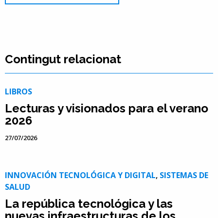
Contingut relacionat
LIBROS
Lecturas y visionados para el verano
2026
27/07/2026
INNOVACIÓN TECNOLÓGICA Y DIGITAL
,
SISTEMAS DE
SALUD
La república tecnológica y las
nuevas infraestructuras de los