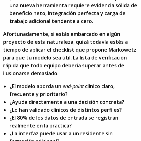
una nueva herramienta requiere evidencia sólida de
beneficio neto, integración perfecta y carga de
trabajo adicional tendente a cero.
Afortunadamente, si estás embarcado en algún
proyecto de esta naturaleza, quizá todavía estés a
tiempo de aplicar el checklist que propone Markowetz
para que tu modelo sea útil. La lista de verificación
rápida que todo equipo debería superar antes de
ilusionarse demasiado.
¿El modelo aborda un
end-point
clínico claro,
frecuente y prioritario?
¿Ayuda directamente a una decisión concreta?
¿Lo han validado clínicos de distintos perfiles?
¿El 80% de los datos de entrada se registran
realmente en la práctica?
¿La interfaz puede usarla un residente sin