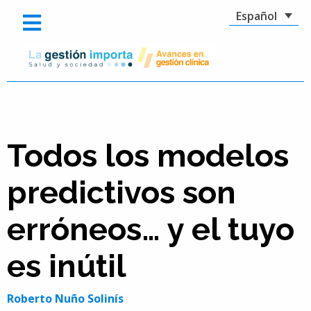
Español
Todos los modelos
predictivos son
erróneos… y el tuyo
es inútil
Roberto Nuño Solinís