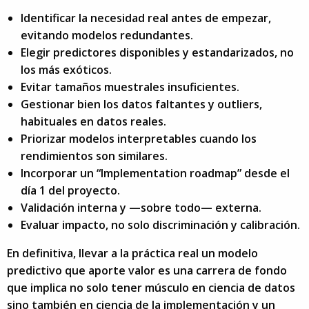
Identificar la necesidad real antes de empezar,
evitando modelos redundantes.
Elegir predictores disponibles y estandarizados, no
los más exóticos.
Evitar tamaños muestrales insuficientes.
Gestionar bien los datos faltantes y outliers,
habituales en datos reales.
Priorizar modelos interpretables cuando los
rendimientos son similares.
Incorporar un “Implementation roadmap” desde el
día 1 del proyecto.
Validación interna y —sobre todo— externa.
Evaluar impacto, no solo discriminación y calibración.
En definitiva, llevar a la práctica real un modelo
predictivo que aporte valor es una carrera de fondo
que implica no solo tener músculo en ciencia de datos
sino también en ciencia de la implementación y un