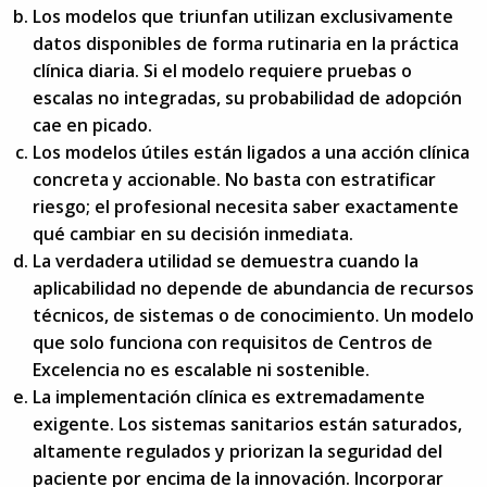
Los modelos que triunfan utilizan exclusivamente
datos disponibles de forma rutinaria en la práctica
clínica diaria. Si el modelo requiere pruebas o
escalas no integradas, su probabilidad de adopción
cae en picado.
Los modelos útiles están ligados a una acción clínica
concreta y accionable. No basta con estratificar
riesgo; el profesional necesita saber exactamente
qué cambiar en su decisión inmediata.
La verdadera utilidad se demuestra cuando la
aplicabilidad no depende de abundancia de recursos
técnicos, de sistemas o de conocimiento. Un modelo
que solo funciona con requisitos de Centros de
Excelencia no es escalable ni sostenible.
La implementación clínica es extremadamente
exigente. Los sistemas sanitarios están saturados,
altamente regulados y priorizan la seguridad del
paciente por encima de la innovación. Incorporar