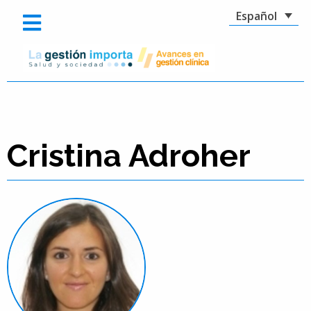
Español
Cristina Adroher