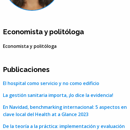
Economista y politóloga
Economista y politóloga
Publicaciones
El hospital como servicio y no como edificio
La gestión sanitaria importa, ¡lo dice la evidencia!
En Navidad, benchmarking internacional: 5 aspectos en
clave local del Health at a Glance 2023
De la teoría a la práctica: implementación y evaluación