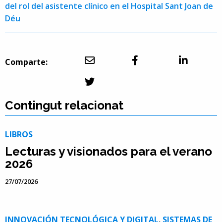
del rol del asistente clínico en el Hospital Sant Joan de
Déu
Comparte:
Contingut relacionat
LIBROS
Lecturas y visionados para el verano
2026
27/07/2026
INNOVACIÓN TECNOLÓGICA Y DIGITAL
,
SISTEMAS DE