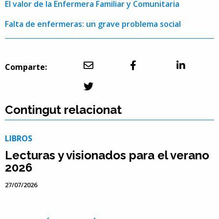
El valor de la Enfermera Familiar y Comunitaria
Falta de enfermeras: un grave problema social
Comparte:
Contingut relacionat
LIBROS
Lecturas y visionados para el verano
2026
27/07/2026