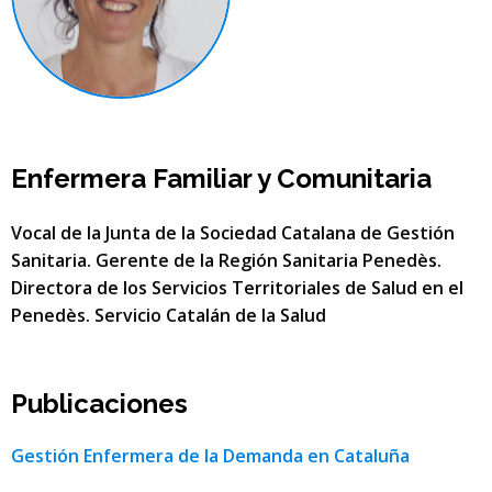
Enfermera Familiar y Comunitaria
Vocal de la Junta de la Sociedad Catalana de Gestión
Sanitaria. Gerente de la Región Sanitaria Penedès.
Directora de los Servicios Territoriales de Salud en el
Penedès. Servicio Catalán de la Salud
Publicaciones
Gestión Enfermera de la Demanda en Cataluña