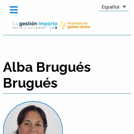
Español
Alba Brugués
Brugués