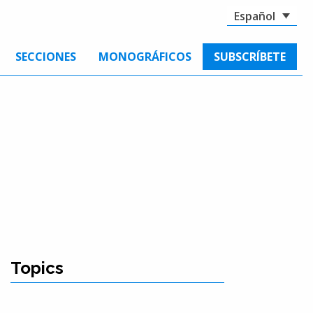
Español
SECCIONES
MONOGRÁFICOS
SUBSCRÍBETE
Topics