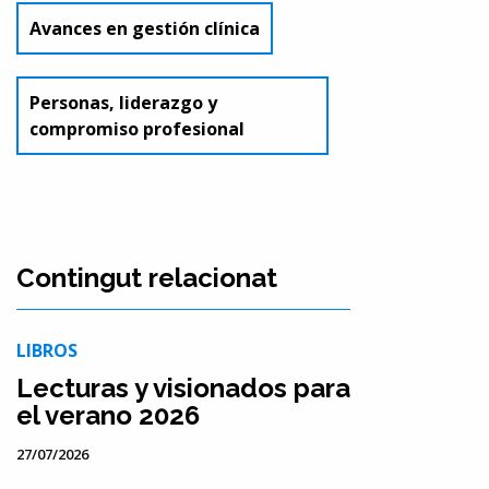
Avances en gestión clínica
Personas, liderazgo y
compromiso profesional
Contingut relacionat
LIBROS
Lecturas y visionados para
el verano 2026
27/07/2026