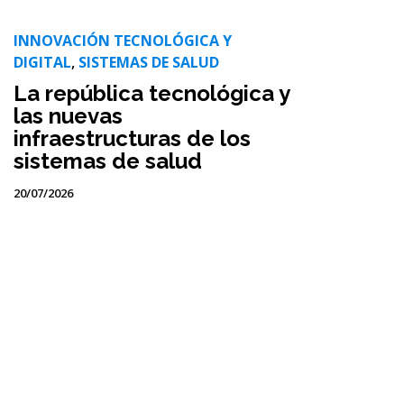
INNOVACIÓN TECNOLÓGICA Y
DIGITAL
,
SISTEMAS DE SALUD
La república tecnológica y
las nuevas
infraestructuras de los
sistemas de salud
20/07/2026