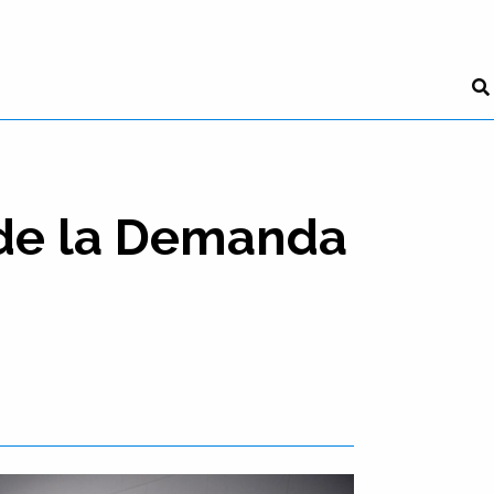
 de la Demanda