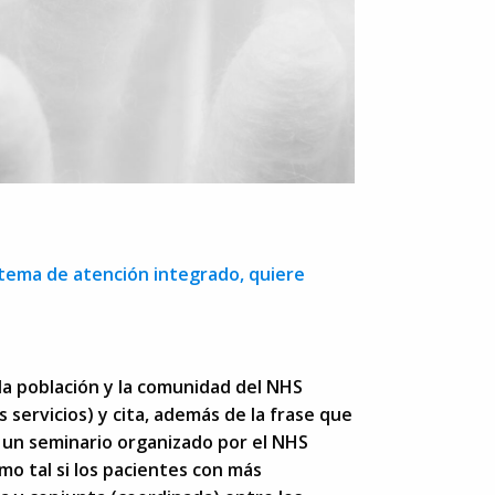
stema de atención integrado, quiere
 la población y la comunidad del NHS
 servicios) y cita, además de la frase que
 un seminario organizado por el NHS
mo tal si los pacientes con más