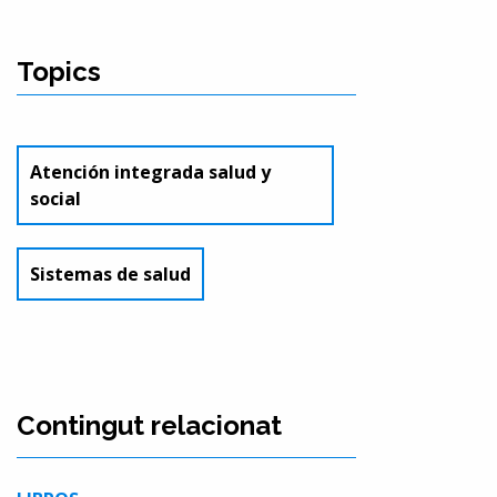
Topics
Atención integrada salud y
social
Sistemas de salud
Contingut relacionat