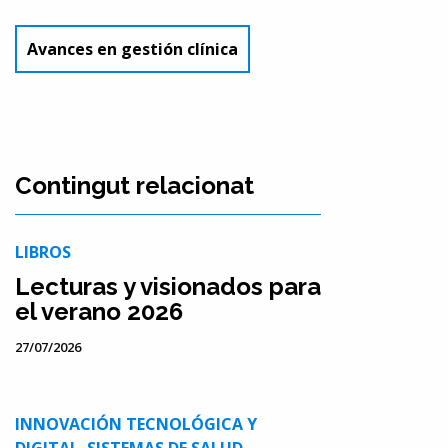
Avances en gestión clínica
Contingut relacionat
LIBROS
Lecturas y visionados para
el verano 2026
27/07/2026
INNOVACIÓN TECNOLÓGICA Y