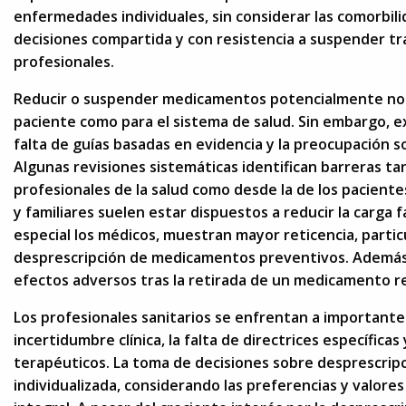
enfermedades individuales, sin considerar las comorbili
decisiones compartida y con resistencia a suspender tr
profesionales.
Reducir o suspender medicamentos potencialmente noci
paciente como para el sistema de salud. Sin embargo, 
falta de guías basadas en evidencia y la preocupación s
Algunas revisiones sistemáticas identifican barreras ta
profesionales de la salud como desde la de los pacientes
y familiares suelen estar dispuestos a reducir la carga 
especial los médicos, muestran mayor reticencia, partic
desprescripción de medicamentos preventivos. Además,
efectos adversos tras la retirada de un medicamento re
Los profesionales sanitarios se enfrentan a importantes
incertidumbre clínica, la falta de directrices específicas
terapéuticos. La toma de decisiones sobre desprescrip
individualizada, considerando las preferencias y valores