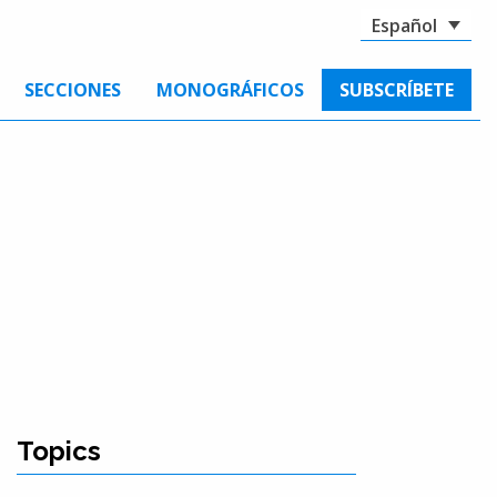
Español
SECCIONES
MONOGRÁFICOS
SUBSCRÍBETE
Topics