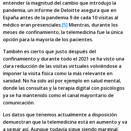
entender la magnitud del cambio que introdujo la
pandemia, un informe de Deloitte asegura que en
España antes de la pandemia 9 de cada 10 visitas al
médico eran presenciales.
[5]
Mientras, durante los
meses de confinamiento, la telemedicina fue la única
opción para la mayoría de los pacientes.
También es cierto que justo después del
confinamiento y durante todo el 2021 se ha visto una
clara reducción de las visitas virtuales volviéndose a
imponer la visita física como la más relevante en
sanidad. No ha sido así por ejemplo en salud mental,
donde las consultas y la terapia digital con psicólogos
ya se ha mantenido como el canal mayoritario de
comunicación.
Los datos que tenemos actualmente a disposición
demuestran que la telemedicina está en aumento y va
a seguir así. Aunque todavía sigue siendo marginal,