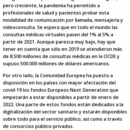
pero creciente, la pandemia ha permitido a
profesionales de salud y pacientes probar esta
modalidad de comunicación por llamada, mensajería y
videoconsulta. Se espera que en todo el mundo las
consultas médicas virtuales pasen del 1% al 5% a
partir de 2021. Aunque parezca muy bajo, hay que
tener en cuenta que sólo en 2019 se atendieron más
de 8.500 millones de consultas médicas en la OCDE y
supuso 500.000 millones de dólares americanos.
Por otro lado, la Comunidad Europea ha puesto a
disposición en los países con mayor afectación del
covid-19 los fondos Europeos Next Generation que
empezarán a estar disponibles a partir de enero de
2022. Una parte de estos fondos están dedicados a la
digitalización del sector sanitario y estarán disponibles
sobre todo para el servicio público, así como a través
de consorcios público-privados.