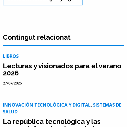
Contingut relacionat
LIBROS
Lecturas y visionados para el verano
2026
27/07/2026
INNOVACIÓN TECNOLÓGICA Y DIGITAL
,
SISTEMAS DE
SALUD
La república tecnológica y las