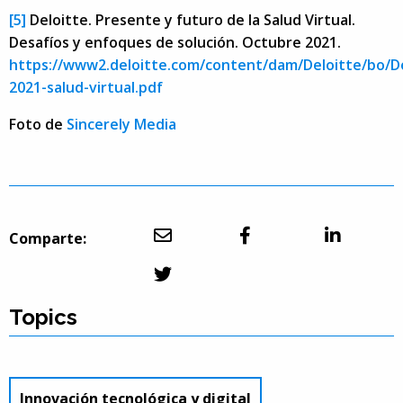
[5]
Deloitte. Presente y futuro de la Salud Virtual.
Desafíos y enfoques de solución. Octubre 2021.
https://www2.deloitte.com/content/dam/Deloitte/bo/D
2021-salud-virtual.pdf
Foto de
Sincerely Media
Comparte:
Topics
Innovación tecnológica y digital