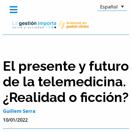
Español
El presente y futuro
de la telemedicina.
¿Realidad o ficción?
Guillem Serra
10/01/2022