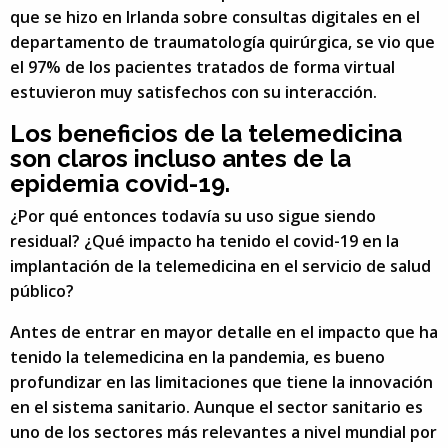
que se hizo en Irlanda sobre consultas digitales en el
departamento de traumatología quirúrgica, se vio que
el 97% de los pacientes tratados de forma virtual
estuvieron muy satisfechos con su interacción.
Los beneficios de la telemedicina
son claros incluso antes de la
epidemia covid-19.
¿Por qué entonces todavía su uso sigue siendo
residual? ¿Qué impacto ha tenido el covid-19 en la
implantación de la telemedicina en el servicio de salud
público?
Antes de entrar en mayor detalle en el impacto que ha
tenido la telemedicina en la pandemia, es bueno
profundizar en las limitaciones que tiene la innovación
en el sistema sanitario. Aunque el sector sanitario es
uno de los sectores más relevantes a nivel mundial por