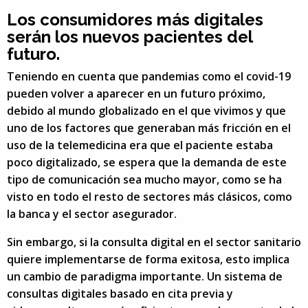
Los consumidores más digitales
serán los nuevos pacientes del
futuro.
Teniendo en cuenta que pandemias como el covid-19
pueden volver a aparecer en un futuro próximo,
debido al mundo globalizado en el que vivimos y que
uno de los factores que generaban más fricción en el
uso de la telemedicina era que el paciente estaba
poco digitalizado, se espera que la demanda de este
tipo de comunicación sea mucho mayor, como se ha
visto en todo el resto de sectores más clásicos, como
la banca y el sector asegurador.
Sin embargo, si la consulta digital en el sector sanitario
quiere implementarse de forma exitosa, esto implica
un cambio de paradigma importante. Un sistema de
consultas digitales basado en cita previa y