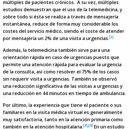
múltiples de pacientes crónicos. A su vez, múltiples
estudios demuestran que el uso de la telemedicina, y
sobre todo si ésta se realiza a través de mensajería
instantánea, reduce de forma muy considerable los
costes del servicio médico, siendo el coste de atender
[2]
por mensajería un 2% de una visita a urgencias.
Además, la telemedicina también sirve para una
orientación rápida en caso de urgencias puesto que
permite una atención rápida para evaluar la urgencia
de la consulta, así como resolver el 75% de los casos
sin requerir visita a urgencias. También se observó
una reducción significativa de las visitas a urgencias y
una reducción en 44 minutos en tiempo de ambulancia.
Por último, la experiencia que tiene el paciente o sus
familiares en la visita médica virtual es generalmente
muy satisfactoria, tanto en la atención primaria como
[3]
,
[4]
también en la atención hospitalaria.
En un estudio