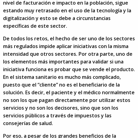
nivel de facturación e impacto en la población, sigue
estando muy retrasado en el uso de la tecnología y la
digitalización y esto se debe a circunstancias
específicas de este sector.
De todos los retos, el hecho de ser uno de los sectores
más regulados impide aplicar iniciativas con la misma
intensidad que otros sectores. Por otra parte, uno de
los elementos más importantes para validar si una
iniciativa funciona es probar que se vende el producto.
En el sistema sanitario es mucho más complicado,
puesto que el “cliente” no es el beneficiario de la
solución. Es decir, el paciente y el médico normalmente
no son los que pagan directamente por utilizar estos
servicios y no son los decisores, sino que son los
servicios públicos a través de impuestos y las
consejerías de salud.
Por eso, a pesar de los grandes beneficios de la