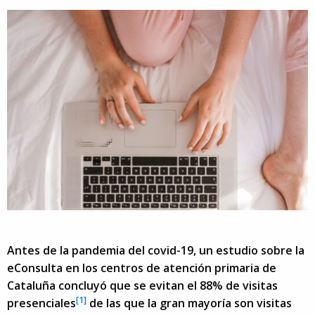
Antes de la pandemia del covid-19, un estudio sobre la
eConsulta en los centros de atención primaria de
Cataluña concluyó que se evitan el 88% de visitas
[1]
presenciales
de las que la gran mayoría son visitas