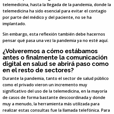
telemedicina, hasta la llegada de la pandemia, donde la
telemedicina ha sido esencial para evitar el contagio
por parte del médico y del paciente, no se ha
implantado.
Sin embargo, esta reflexión también debe hacernos
pensar qué pasa una vez la pandemia ya no esté aquí.
¿Volveremos a cómo estábamos
antes o finalmente la comunicación
digital en salud se abrirá paso como
en el resto de sectores?
Durante la pandemia, tanto el sector de salud público
como el privado vieron un incremento muy
significativo del uso de la telemedicina, en la mayoría
de casos de forma bastante descoordinada y donde
muy a menudo, la herramienta más utilizada para
realizar estas consultas fue la llamada telefónica. Para