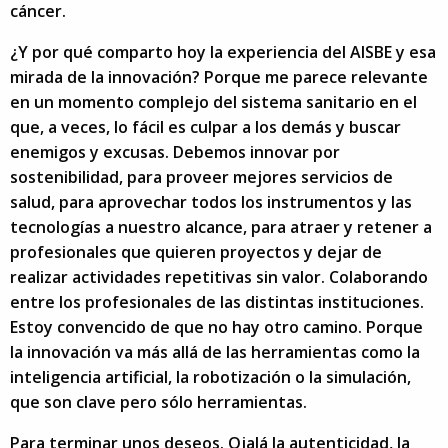
cáncer.
¿Y por qué comparto hoy la experiencia del AISBE y esa
mirada de la innovación? Porque me parece relevante
en un momento complejo del sistema sanitario en el
que, a veces, lo fácil es culpar a los demás y buscar
enemigos y excusas. Debemos innovar por
sostenibilidad, para proveer mejores servicios de
salud, para aprovechar todos los instrumentos y las
tecnologías a nuestro alcance, para atraer y retener a
profesionales que quieren proyectos y dejar de
realizar actividades repetitivas sin valor. Colaborando
entre los profesionales de las distintas instituciones.
Estoy convencido de que no hay otro camino. Porque
la innovación va más allá de las herramientas como la
inteligencia artificial, la robotización o la simulación,
que son clave pero sólo herramientas.
Para terminar unos deseos. Ojalá la autenticidad, la