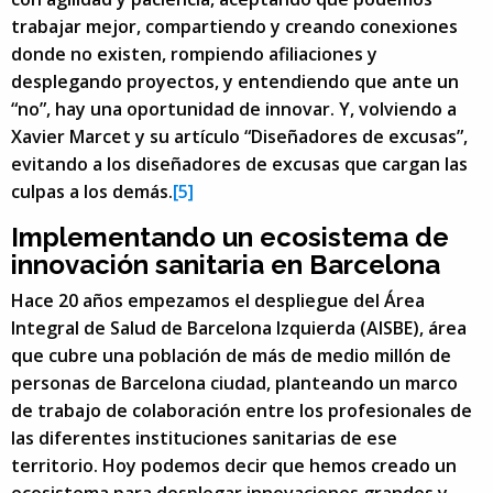
trabajar mejor, compartiendo y creando conexiones
donde no existen, rompiendo afiliaciones y
desplegando proyectos, y entendiendo que ante un
“no”, hay una oportunidad de innovar. Y, volviendo a
Xavier Marcet y su artículo “Diseñadores de excusas”,
evitando a los diseñadores de excusas que cargan las
culpas a los demás.
[5]
Implementando un ecosistema de
innovación sanitaria en Barcelona
Hace 20 años empezamos el despliegue del Área
Integral de Salud de Barcelona Izquierda (AISBE), área
que cubre una población de más de medio millón de
personas de Barcelona ciudad, planteando un marco
de trabajo de colaboración entre los profesionales de
las diferentes instituciones sanitarias de ese
territorio. Hoy podemos decir que hemos creado un