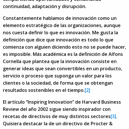
continuidad, adaptación y disrupción.
Constantemente hablamos de innovación como un
elemento estratégico de las organizaciones, aunque
nos cuesta definir lo que es innovación. Me gusta la
definición que dice que innovación es todo lo que
comienza con alguien diciendo esto no se puede hacer,
es imposible. Más académica es la definición de Alfons
Cornella que plantea que la innovación consiste en
generar ideas que sean convertibles en un producto,
servicio o proceso que suponga un valor para los
clientes o la sociedad, de forma que se obtengan
resultados sostenibles en el tiempo.
[2]
El artículo “Inspiring Innovation” de Harvard Business
Review del año 2002 sigue siendo inspirador con
recetas de directivos de muy distintos sectores
[3]
.
Quisiera destacar la de un directivo de Procter &