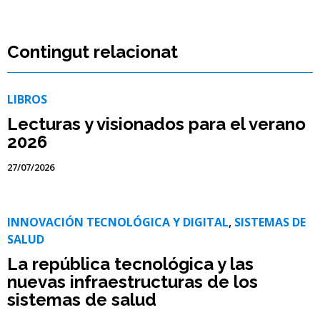
Contingut relacionat
LIBROS
Lecturas y visionados para el verano
2026
27/07/2026
INNOVACIÓN TECNOLÓGICA Y DIGITAL
,
SISTEMAS DE
SALUD
La república tecnológica y las
nuevas infraestructuras de los
sistemas de salud