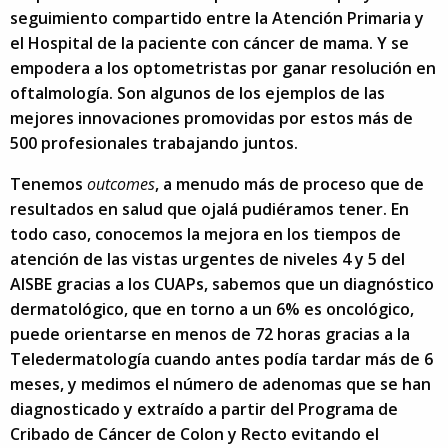
seguimiento compartido entre la Atención Primaria y
el Hospital de la paciente con cáncer de mama. Y se
empodera a los optometristas por ganar resolución en
oftalmología. Son algunos de los ejemplos de las
mejores innovaciones promovidas por estos más de
500 profesionales trabajando juntos.
Tenemos
outcomes
, a menudo más de proceso que de
resultados en salud que ojalá pudiéramos tener. En
todo caso, conocemos la mejora en los tiempos de
atención de las vistas urgentes de niveles 4 y 5 del
AISBE gracias a los CUAPs, sabemos que un diagnóstico
dermatológico, que en torno a un 6% es oncológico,
puede orientarse en menos de 72 horas gracias a la
Teledermatología cuando antes podía tardar más de 6
meses, y medimos el número de adenomas que se han
diagnosticado y extraído a partir del Programa de
Cribado de Cáncer de Colon y Recto evitando el