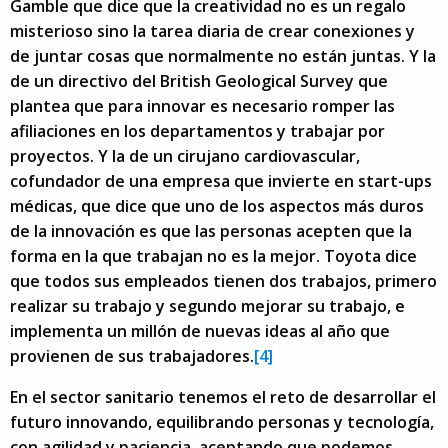
Gamble que dice que la creatividad no es un regalo
misterioso sino la tarea diaria de crear conexiones y
de juntar cosas que normalmente no están juntas. Y la
de un directivo del British Geological Survey que
plantea que para innovar es necesario romper las
afiliaciones en los departamentos y trabajar por
proyectos. Y la de un cirujano cardiovascular,
cofundador de una empresa que invierte en start-ups
médicas, que dice que uno de los aspectos más duros
de la innovación es que las personas acepten que la
forma en la que trabajan no es la mejor. Toyota dice
que todos sus empleados tienen dos trabajos, primero
realizar su trabajo y segundo mejorar su trabajo, e
implementa un millón de nuevas ideas al año que
provienen de sus trabajadores.
[4]
En el sector sanitario tenemos el reto de desarrollar el
futuro innovando, equilibrando personas y tecnología,
con agilidad y paciencia, aceptando que podemos