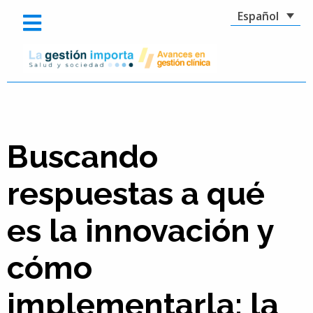
Español
Buscando
respuestas a qué
es la innovación y
cómo
implementarla: la