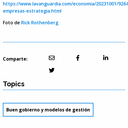
https://www.lavanguardia.com/economia/20231001/926
empresas-estrategia.html
Foto de
Rick Rothenberg
Comparte:
Topics
Buen gobierno y modelos de gestión