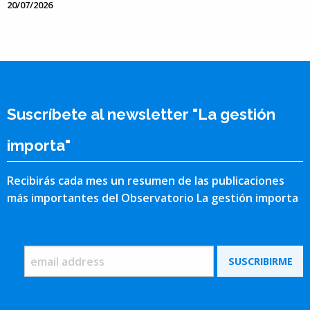
20/07/2026
Suscríbete al newsletter "La gestión
importa"
Recibirás cada mes un resumen de las publicaciones
más importantes del Observatorio La gestión importa