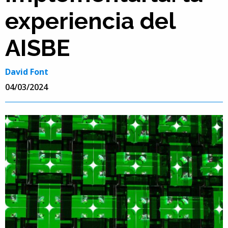
experiencia del
AISBE
David Font
04/03/2024