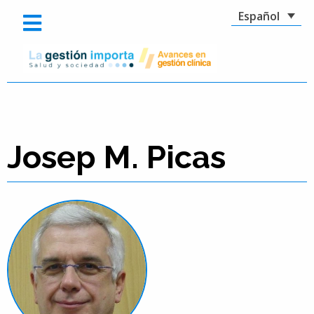
Español
Josep M. Picas