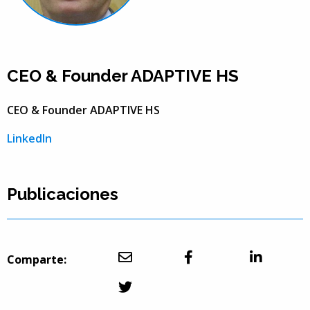
CEO & Founder ADAPTIVE HS
CEO & Founder ADAPTIVE HS
LinkedIn
Publicaciones
Comparte: