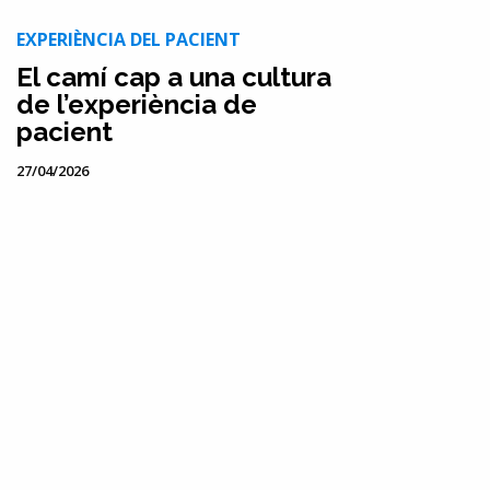
EXPERIÈNCIA DEL PACIENT
El camí cap a una cultura
de l’experiència de
pacient
27/04/2026