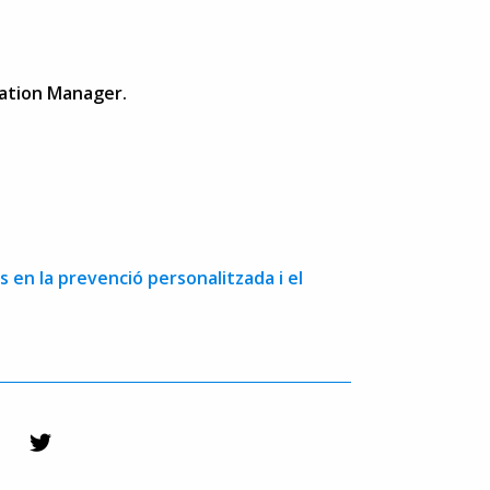
tation Manager.
es en la prevenció personalitzada i el