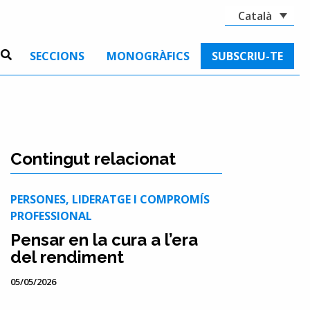
Català
SECCIONS
MONOGRÀFICS
SUBSCRIU-TE
Contingut relacionat
PERSONES, LIDERATGE I COMPROMÍS
PROFESSIONAL
Pensar en la cura a l’era
del rendiment
05/05/2026