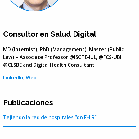
Consultor en Salud Digital
MD (Internist), PhD (Management), Master (Public
Law) – Associate Professor @ISCTE-IUL, @FCS-UBI
@CLSBE and Digital Health Consultant
LinkedIn
,
Web
Publicaciones
Tejiendo la red de hospitales “on FHIR”