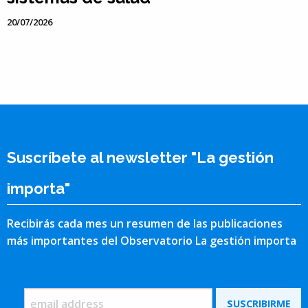
20/07/2026
Suscríbete al newsletter "La gestión
importa"
Recibirás cada mes un resumen de las publicaciones
más importantes del Observatorio La gestión importa