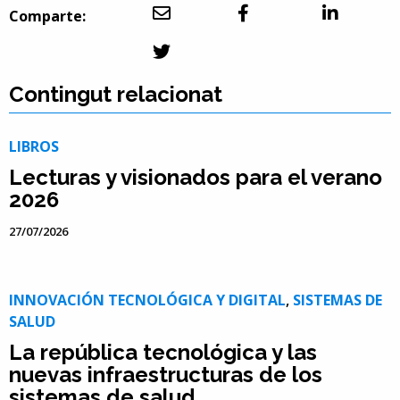
Comparte:
Contingut relacionat
LIBROS
Lecturas y visionados para el verano
2026
27/07/2026
INNOVACIÓN TECNOLÓGICA Y DIGITAL
,
SISTEMAS DE
SALUD
La república tecnológica y las
nuevas infraestructuras de los
sistemas de salud