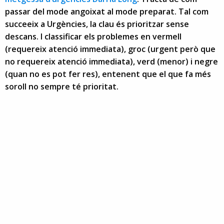
passar del mode angoixat al mode preparat. Tal com
succeeix a Urgències, la clau és prioritzar sense
descans. I classificar els problemes en vermell
(requereix atenció immediata), groc (urgent però que
no requereix atenció immediata), verd (menor) i negre
(quan no es pot fer res), entenent que el que fa més
soroll no sempre té prioritat.