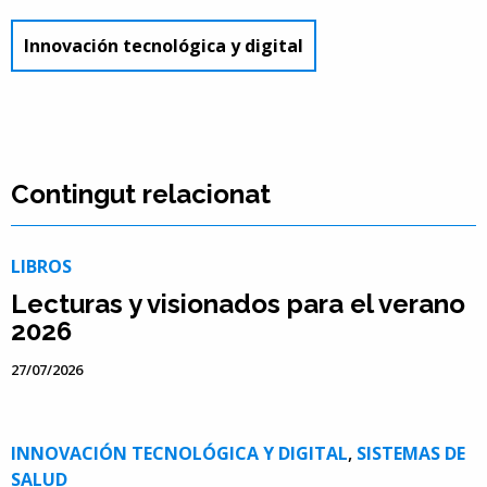
Innovación tecnológica y digital
Contingut relacionat
LIBROS
Lecturas y visionados para el verano
2026
27/07/2026
INNOVACIÓN TECNOLÓGICA Y DIGITAL
,
SISTEMAS DE
SALUD