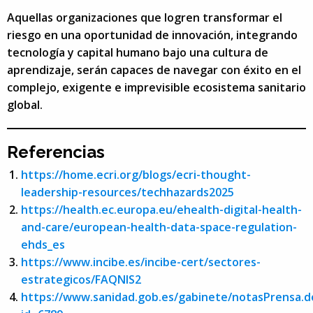
Aquellas organizaciones que logren transformar el
riesgo en una oportunidad de innovación, integrando
tecnología y capital humano bajo una cultura de
aprendizaje, serán capaces de navegar con éxito en el
complejo, exigente e imprevisible ecosistema sanitario
global.
Referencias
https://home.ecri.org/blogs/ecri-thought-
leadership-resources/techhazards2025
https://health.ec.europa.eu/ehealth-digital-health-
and-care/european-health-data-space-regulation-
ehds_es
https://www.incibe.es/incibe-cert/sectores-
estrategicos/FAQNIS2
https://www.sanidad.gob.es/gabinete/notasPrensa.d