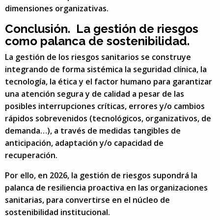
dimensiones organizativas.
Conclusión. La gestión de riesgos
como palanca de sostenibilidad.
La gestión de los riesgos sanitarios se construye
integrando de forma sistémica la seguridad clínica, la
tecnología, la ética y el factor humano para garantizar
una atención segura y de calidad a pesar de las
posibles interrupciones críticas, errores y/o cambios
rápidos sobrevenidos (tecnológicos, organizativos, de
demanda…), a través de medidas tangibles de
anticipación, adaptación y/o capacidad de
recuperación.
Por ello, en 2026, la gestión de riesgos supondrá la
palanca de resiliencia proactiva en las organizaciones
sanitarias, para convertirse en el núcleo de
sostenibilidad institucional.