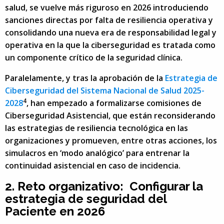
salud, se vuelve más riguroso en 2026 introduciendo
sanciones directas por falta de resiliencia operativa y
consolidando una nueva era de responsabilidad legal y
operativa en la que la ciberseguridad es tratada como
un componente crítico de la seguridad clínica.
Paralelamente, y tras la aprobación de la
Estrategia de
Ciberseguridad del Sistema Nacional de Salud 2025-
4
2028
, han empezado a formalizarse comisiones de
Ciberseguridad Asistencial, que están reconsiderando
las estrategias de resiliencia tecnológica en las
organizaciones y promueven, entre otras acciones, los
simulacros en ‘modo analógico’ para entrenar la
continuidad asistencial en caso de incidencia.
2.
Reto organizativo:
Configurar la
estrategia de seguridad del
Paciente en 2026