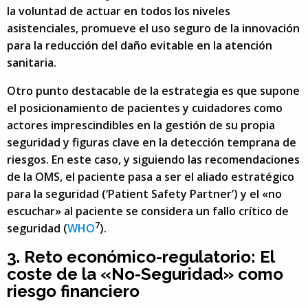
la voluntad de actuar en todos los niveles
asistenciales, promueve el uso seguro de la innovación
para la reducción del daño evitable en la atención
sanitaria.
Otro punto destacable de la estrategia es que supone
el posicionamiento de pacientes y cuidadores como
actores imprescindibles en la gestión de su propia
seguridad y figuras clave en la detección temprana de
riesgos. En este caso, y siguiendo las recomendaciones
de la OMS, el paciente pasa a ser el aliado estratégico
para la seguridad (‘Patient Safety Partner’) y el «no
escuchar» al paciente se considera un fallo crítico de
7
seguridad (
WHO
).
3. Reto económico-regulatorio: El
coste de la «No-Seguridad» como
riesgo financiero