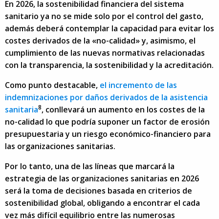
En 2026, la sostenibilidad financiera del sistema
sanitario ya no se mide solo por el control del gasto,
además deberá contemplar la capacidad para evitar los
costes derivados de la «no-calidad» y, asimismo, el
cumplimiento de las nuevas normativas relacionadas
con la transparencia, la sostenibilidad y la acreditación.
Como punto destacable,
el incremento de las
indemnizaciones por daños derivados de la asistencia
8
sanitaria
, conllevará un aumento en los costes de la
no-calidad lo que podría suponer un factor de erosión
presupuestaria y un riesgo económico-financiero para
las organizaciones sanitarias.
Por lo tanto, una de las líneas que marcará la
estrategia de las organizaciones sanitarias en 2026
será la toma de decisiones basada en criterios de
sostenibilidad global, obligando a encontrar el cada
vez más difícil equilibrio entre las numerosas