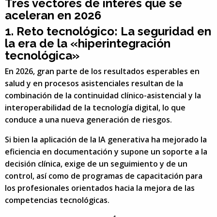
Tres vectores de interés que se
aceleran en 2026
1.
Reto tecnológico:
La seguridad en
la era de la
«
hiperintegración
tecnológica»
En 2026, gran parte de los resultados esperables en
salud y en procesos asistenciales resultan de la
combinación de la continuidad clínico-asistencial y la
interoperabilidad de la tecnología digital, lo que
conduce a una nueva generación de riesgos.
Si bien la aplicación de la IA generativa ha mejorado la
eficiencia en documentación y supone un soporte a la
decisión clínica, exige de un seguimiento y de un
control, así como de programas de capacitación para
los profesionales orientados hacia la mejora de las
competencias tecnológicas.