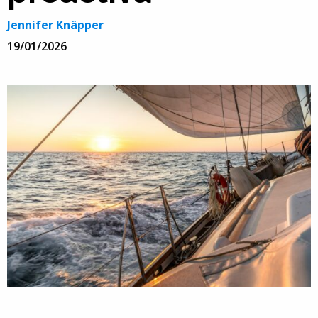
Jennifer Knäpper
19/01/2026