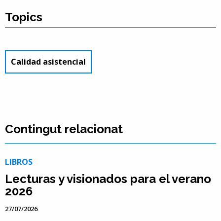
Topics
Calidad asistencial
Contingut relacionat
LIBROS
Lecturas y visionados para el verano
2026
27/07/2026