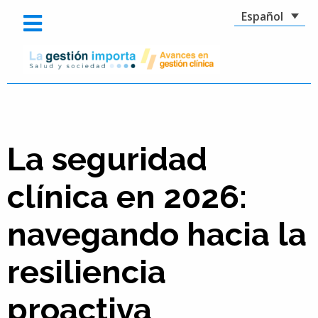
Español
La seguridad
clínica en 2026:
navegando hacia la
resiliencia
proactiva