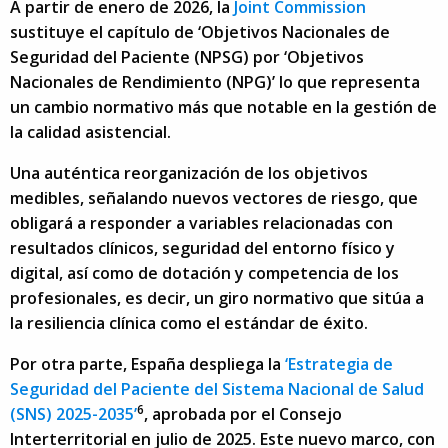
A partir de enero de 2026, la
Joint Commission
sustituye el capítulo de ‘Objetivos Nacionales de
Seguridad del Paciente (NPSG) por ‘Objetivos
Nacionales de Rendimiento (NPG)’ lo que representa
un cambio normativo más que notable en la gestión de
la calidad asistencial.
Una auténtica reorganización de los objetivos
medibles, señalando nuevos vectores de riesgo, que
obligará a responder a variables relacionadas con
resultados clínicos, seguridad del entorno físico y
digital, así como de dotación y competencia de los
profesionales, es decir, un giro normativo que sitúa a
la resiliencia clínica como el estándar de éxito.
Por otra parte, España despliega la
‘Estrategia de
Seguridad del Paciente del Sistema Nacional de Salud
6
(SNS) 2025-2035’
, aprobada por el Consejo
Interterritorial en julio de 2025. Este nuevo marco, con