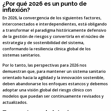
¿Por qué 2026 es un punto de
inflexión?
En 2026, la convergencia de los siguientes factores,
interconectados e interdependientes, está obligando
a transformar el paradigma históricamente defensivo
de la gestión de riesgos y convertirla en el núcleo de
estrategia y de sostenibilidad del sistema,
conformando la resiliencia clínica global de los
sistemas sanitarios.
Por lo tanto, las perspectivas para 2026 nos
demuestran que, para mantener un sistema sanitario
orientado hacia la agilidad y la innovación sostenible,
deben abandonarse los enfoques estancos y debemos
adoptar una visión global del riesgo clínico con
modelos que puedan ser continuamente revisados y
actualizados.