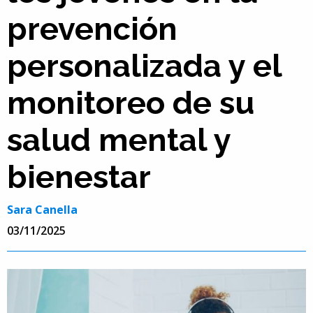
prevención
personalizada y el
monitoreo de su
salud mental y
bienestar
Sara Canella
03/11/2025