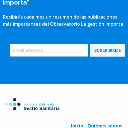
importa"
Recibirás cada mes un resumen de las publicaciones
más importantes del Observatorio La gestión importa
Inicio
Quiénes somos