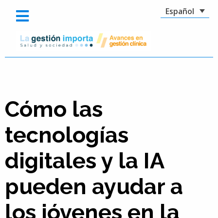
Español
Cómo las
tecnologías
digitales y la IA
pueden ayudar a
los jóvenes en la