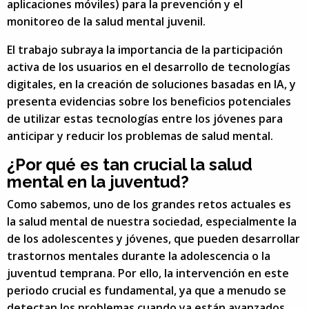
aplicaciones móviles) para la prevención y el
monitoreo de la salud mental juvenil.
El trabajo subraya la importancia de la participación
activa de los usuarios en el desarrollo de tecnologías
digitales, en la creación de soluciones basadas en IA, y
presenta evidencias sobre los beneficios potenciales
de utilizar estas tecnologías entre los jóvenes para
anticipar y reducir los problemas de salud mental.
¿Por qué es tan crucial la salud
mental en la juventud?
Como sabemos, uno de los grandes retos actuales es
la salud mental de nuestra sociedad, especialmente la
de los adolescentes y jóvenes, que pueden desarrollar
trastornos mentales durante la adolescencia o la
juventud temprana. Por ello, la intervención en este
periodo crucial es fundamental, ya que a menudo se
detectan los problemas cuando ya están avanzados.