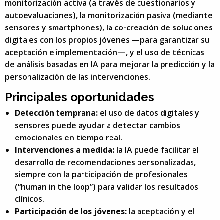
monitorización activa (a través de cuestionarios y
autoevaluaciones), la monitorización pasiva (mediante
sensores y smartphones), la co-creación de soluciones
digitales con los propios jóvenes —para garantizar su
aceptación e implementación—, y el uso de técnicas
de análisis basadas en IA para mejorar la predicción y la
personalización de las intervenciones.
Principales oportunidades
Detección temprana:
el uso de datos digitales y
sensores puede ayudar a detectar cambios
emocionales en tiempo real.
Intervenciones a medida:
la IA puede facilitar el
desarrollo de recomendaciones personalizadas,
siempre con la participación de profesionales
(“human in the loop”) para validar los resultados
clínicos.
Participación de los jóvenes:
la aceptación y el