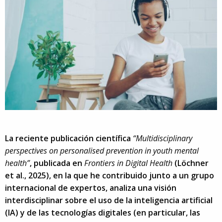
La reciente publicación científica
“Multidisciplinary
perspectives on personalised prevention in youth mental
health”
, publicada en
Frontiers in Digital Health
(Löchner
et al., 2025), en la que he contribuido junto a un grupo
internacional de expertos, analiza una visión
interdisciplinar sobre el uso de la inteligencia artificial
(IA) y de las tecnologías digitales (en particular, las