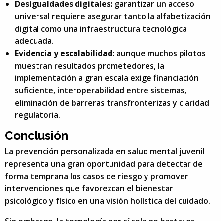
Desigualdades digitales:
garantizar un acceso
universal requiere asegurar tanto la alfabetización
digital como una infraestructura tecnológica
adecuada.
Evidencia y escalabilidad:
aunque muchos pilotos
muestran resultados prometedores, la
implementación a gran escala exige financiación
suficiente, interoperabilidad entre sistemas,
eliminación de barreras transfronterizas y claridad
regulatoria.
Conclusión
La prevención personalizada en salud mental juvenil
representa una gran oportunidad para detectar de
forma temprana los casos de riesgo y promover
intervenciones que favorezcan el bienestar
psicológico y físico en una visión holística del cuidado.