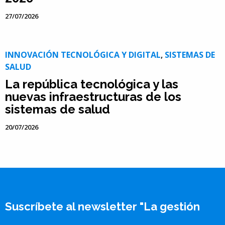
27/07/2026
INNOVACIÓN TECNOLÓGICA Y DIGITAL
,
SISTEMAS DE
SALUD
La república tecnológica y las
nuevas infraestructuras de los
sistemas de salud
20/07/2026
Suscríbete al newsletter "La gestión