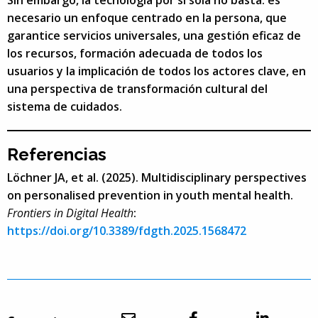
Sin embargo, la tecnología por sí sola no basta: es
necesario un enfoque centrado en la persona, que
garantice servicios universales, una gestión eficaz de
los recursos, formación adecuada de todos los
usuarios y la implicación de todos los actores clave, en
una perspectiva de transformación cultural del
sistema de cuidados.
Referencias
Löchner JA, et al. (2025). Multidisciplinary perspectives
on personalised prevention in youth mental health.
Frontiers in Digital Health
:
https://doi.org/10.3389/fdgth.2025.1568472