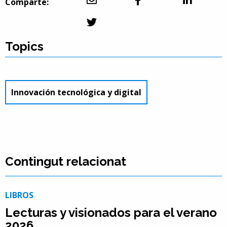
Comparte:
Topics
Innovación tecnológica y digital
Contingut relacionat
LIBROS
Lecturas y visionados para el verano
2026