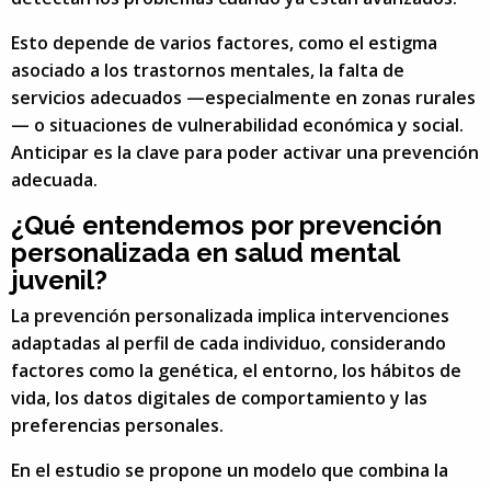
Esto depende de varios factores, como el estigma
asociado a los trastornos mentales, la falta de
servicios adecuados —especialmente en zonas rurales
— o situaciones de vulnerabilidad económica y social.
Anticipar es la clave para poder activar una prevención
adecuada.
¿Qué entendemos por prevención
personalizada en salud mental
juvenil?
La prevención personalizada implica intervenciones
adaptadas al perfil de cada individuo, considerando
factores como la genética, el entorno, los hábitos de
vida, los datos digitales de comportamiento y las
preferencias personales.
En el estudio se propone un modelo que combina la