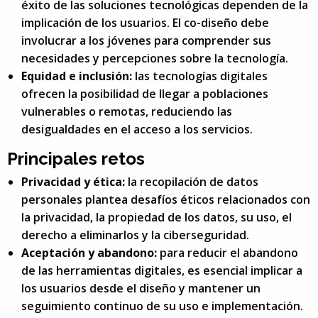
éxito de las soluciones tecnológicas dependen de la
implicación de los usuarios. El co-diseño debe
involucrar a los jóvenes para comprender sus
necesidades y percepciones sobre la tecnología.
Equidad e inclusión:
las tecnologías digitales
ofrecen la posibilidad de llegar a poblaciones
vulnerables o remotas, reduciendo las
desigualdades en el acceso a los servicios.
Principales retos
Privacidad y ética:
la recopilación de datos
personales plantea desafíos éticos relacionados con
la privacidad, la propiedad de los datos, su uso, el
derecho a eliminarlos y la ciberseguridad.
Aceptación y abandono:
para reducir el abandono
de las herramientas digitales, es esencial implicar a
los usuarios desde el diseño y mantener un
seguimiento continuo de su uso e implementación.