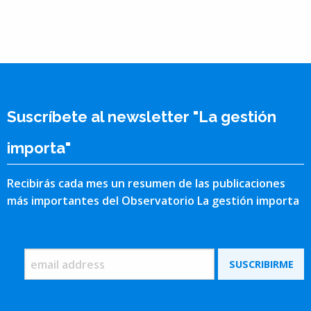
Suscríbete al newsletter "La gestión
importa"
Recibirás cada mes un resumen de las publicaciones
más importantes del Observatorio La gestión importa