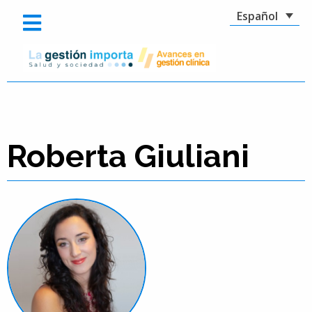
Español
Roberta Giuliani