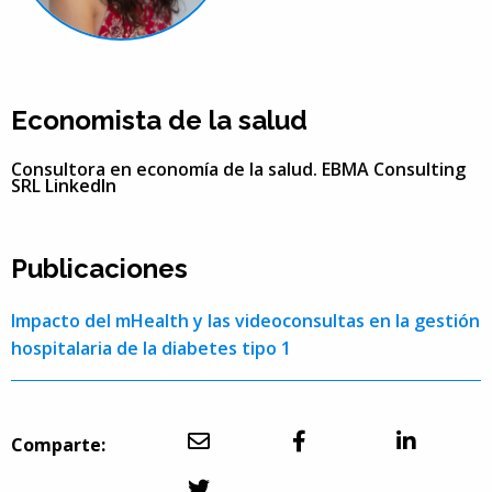
Economista de la salud
Consultora en economía de la salud. EBMA Consulting
SRL
LinkedIn
Publicaciones
Impacto del mHealth y las videoconsultas en la gestión
hospitalaria de la diabetes tipo 1
Comparte: