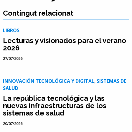
Contingut relacionat
LIBROS
Lecturas y visionados para el verano
2026
27/07/2026
INNOVACIÓN TECNOLÓGICA Y DIGITAL
,
SISTEMAS DE
SALUD
La república tecnológica y las
nuevas infraestructuras de los
sistemas de salud
20/07/2026