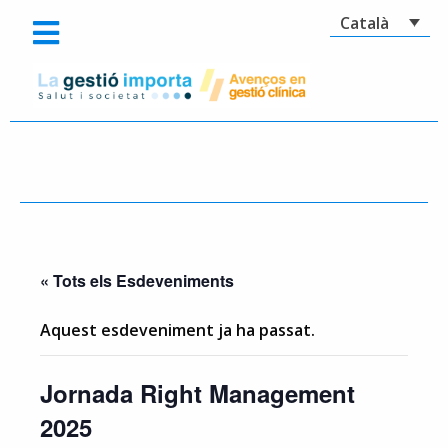
Català
« Tots els Esdeveniments
Aquest esdeveniment ja ha passat.
Jornada Right Management
2025