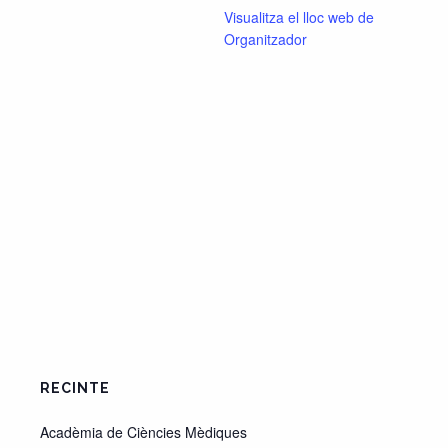
Visualitza el lloc web de
Organitzador
RECINTE
Acadèmia de Ciències Mèdiques