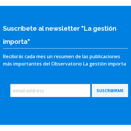
Suscríbete al newsletter "La gestión
importa"
Recibirás cada mes un resumen de las publicaciones
más importantes del Observatorio La gestión importa