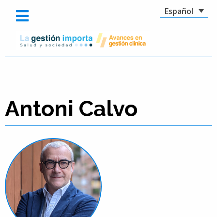
Español
Antoni Calvo