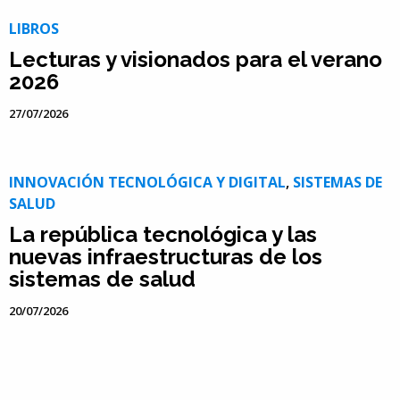
LIBROS
Lecturas y visionados para el verano
2026
27/07/2026
INNOVACIÓN TECNOLÓGICA Y DIGITAL
,
SISTEMAS DE
SALUD
La república tecnológica y las
nuevas infraestructuras de los
sistemas de salud
20/07/2026