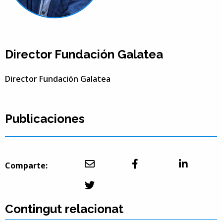
Director Fundación Galatea
Director Fundación Galatea
Publicaciones
Comparte:
Contingut relacionat