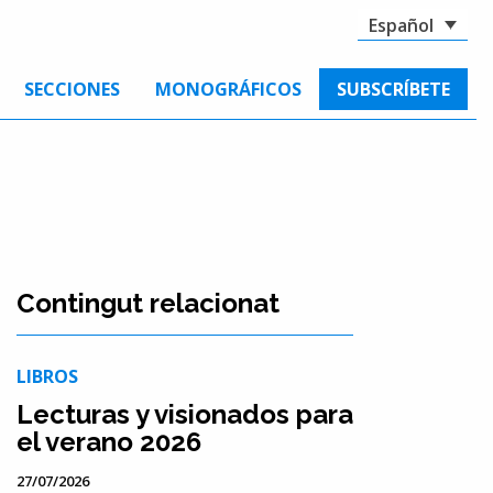
Español
SECCIONES
MONOGRÁFICOS
SUBSCRÍBETE
Contingut relacionat
LIBROS
Lecturas y visionados para
el verano 2026
27/07/2026