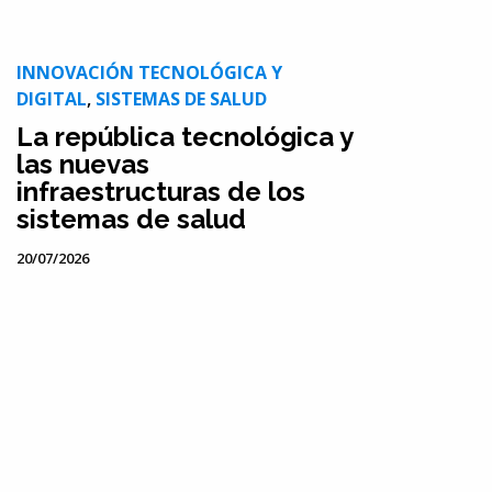
INNOVACIÓN TECNOLÓGICA Y
DIGITAL
,
SISTEMAS DE SALUD
La república tecnológica y
las nuevas
infraestructuras de los
sistemas de salud
20/07/2026