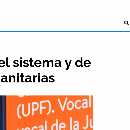
el sistema y de
anitarias