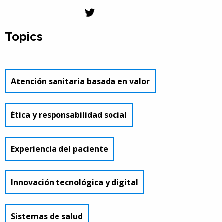
Topics
Atención sanitaria basada en valor
Ética y responsabilidad social
Experiencia del paciente
Innovación tecnológica y digital
Sistemas de salud