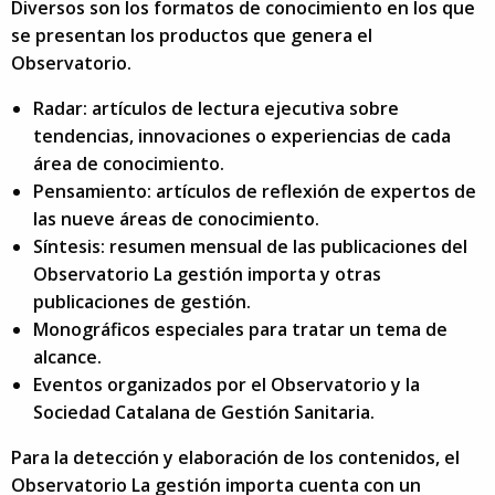
Diversos son los formatos de conocimiento en los que
se presentan los productos que genera el
Observatorio.
Radar: artículos de lectura ejecutiva sobre
tendencias, innovaciones o experiencias de cada
área de conocimiento.
Pensamiento: artículos de reflexión de expertos de
las nueve áreas de conocimiento.
Síntesis: resumen mensual de las publicaciones del
Observatorio La gestión importa y otras
publicaciones de gestión.
Monográficos especiales para tratar un tema de
alcance.
Eventos organizados por el Observatorio y la
Sociedad Catalana de Gestión Sanitaria.
Para la detección y elaboración de los contenidos, el
Observatorio La gestión importa cuenta con un