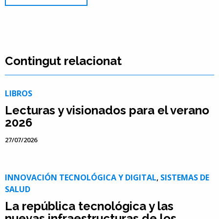
Contingut relacionat
LIBROS
Lecturas y visionados para el verano
2026
27/07/2026
INNOVACIÓN TECNOLÓGICA Y DIGITAL
,
SISTEMAS DE
SALUD
La república tecnológica y las
nuevas infraestructuras de los