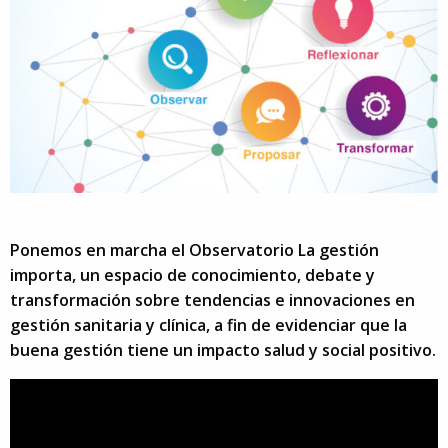
Ponemos en marcha el Observatorio La gestión
importa, un espacio de conocimiento, debate y
transformación sobre tendencias e innovaciones en
gestión sanitaria y clínica, a fin de evidenciar que la
buena gestión tiene un impacto salud y social positivo.