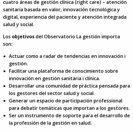
cuatro áreas de gestión clínica (right care) – atención
sanitaria basada en valor, innovación tecnológica y
digital, experiencia del paciente y atención integrada
salud y social.
Los
objetivos
del Observatorio La gestión importa
son:
Actuar como a radar de tendencias en innovación i
gestión.
Facilitar una plataforma de conocimiento sobre
innovación en gestión sanitària i clínica.
Desarrollar una comunidad de práctica pensada para
los gestores del sector salud y social.
Generar un espacio de participación professional
para debatir temáticas que importan a los gestores.
Ser un instrumento de soporte para el desarrollo de
la professión de la gestión en salud.