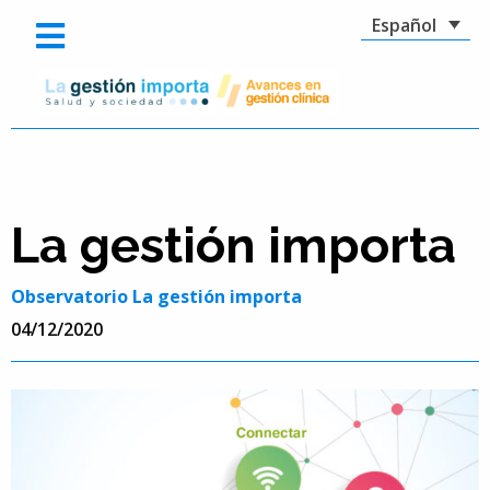
Español
La gestión importa
Observatorio La gestión importa
04/12/2020