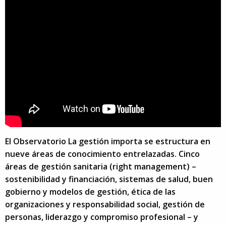
El Observatorio La gestión importa se estructura en
nueve áreas de conocimiento entrelazadas. Cinco
áreas de gestión sanitaria (right management) –
sostenibilidad y financiación, sistemas de salud, buen
gobierno y modelos de gestión, ética de las
organizaciones y responsabilidad social, gestión de
personas, liderazgo y compromiso profesional – y