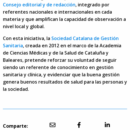
Consejo editorial y de redacción
, integrado por
referentes nacionales e internacionales en cada
materia y que amplifican la capacidad de observación a
nivel local y global.
Con esta iniciativa, la
Sociedad Catalana de Gestión
Sanitaria
, creada en 2012 en el marco de la Academia
de Ciencias Médicas y de la Salud de Cataluña y
Baleares, pretende reforzar su voluntad de seguir
siendo un referente de conocimiento en gestión
sanitaria y clínica, y evidenciar que la buena gestión
genera buenos resultados de salud para las personas y
la sociedad.
Comparte: