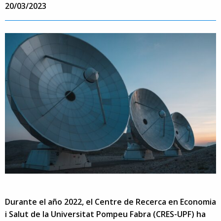
20/03/2023
Durante el año 2022, el Centre de Recerca en Economia
i Salut de la Universitat Pompeu Fabra (CRES-UPF) ha