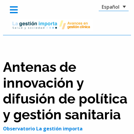
Español
Antenas de
innovación y
difusión de política
y gestión sanitaria
Observatorio La gestión importa