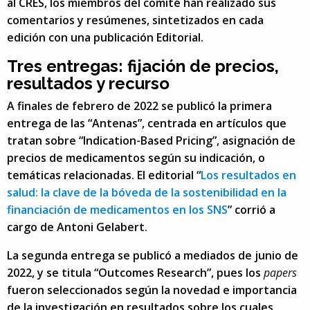
al CRES, los miembros del comité han realizado sus
comentarios y resúmenes, sintetizados en cada
edición con una publicación Editorial.
Tres entregas: fijación de precios,
resultados y recurso
A finales de febrero de 2022 se publicó la primera
entrega de las “Antenas”, centrada en artículos que
tratan sobre “Indication-Based Pricing”, asignación de
precios de medicamentos según su indicación, o
temáticas relacionadas. El editorial “
Los resultados en
salud: la clave de la bóveda de la sostenibilidad en la
financiación de medicamentos en los SNS
” corrió a
cargo de Antoni Gelabert.
La segunda entrega se publicó a mediados de junio de
2022, y se titula “Outcomes Research”, pues los
papers
fueron seleccionados según la novedad e importancia
de la investigación en resultados sobre los cuales