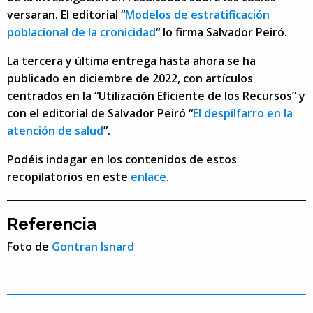
versaran. El editorial “
Modelos de estratificación
poblacional de la cronicidad
“ lo firma Salvador Peiró.
La tercera y última entrega hasta ahora se ha
publicado en diciembre de 2022, con artículos
centrados en la “Utilización Eficiente de los Recursos” y
con el editorial de Salvador Peiró “
El despilfarro en la
atención de salud
”.
Podéis indagar en los contenidos de estos
recopilatorios en este
enlace
.
Referencia
Foto de
Gontran Isnard