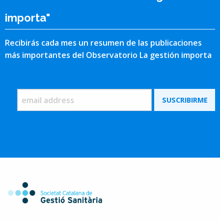
importa"
Recibirás cada mes un resumen de las publicaciones
más importantes del Observatorio La gestión importa