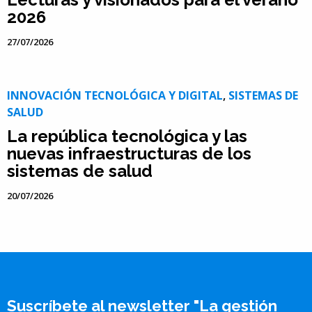
2026
27/07/2026
INNOVACIÓN TECNOLÓGICA Y DIGITAL
,
SISTEMAS DE
SALUD
La república tecnológica y las
nuevas infraestructuras de los
sistemas de salud
20/07/2026
Suscríbete al newsletter "La gestión