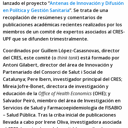
lanzado el proyecto “
Antenas de Innovación y Difusión
en Política y Gestión Sanitaria
”. Se trata de una
recopilación de resúmenes y comentarios de
publicaciones académicas recientes realizados por los
miembros de un comité de expertos asociados al CRES-
UPF que se difunden trimestralmente.
Coordinados por Guillem López-Casasnovas, director
del CRES, este comité (o
think tank
) está formado por
Antoni Gilabert, director del área de Innovación y
Partenariado del Consorci de Salut i Social de
Catalunya; Pere Ibern, investigador principal del CRES;
Mireia Jofre-Bonet, directora de investigación y
educación de la
Office of Health Economics
(OHE); y
Salvador Peiró, miembro del área de Investigación en
Servicios de Salud y Farmacoepidemiología de FISABIO
– Salud Pública. Tras la criba inicial de publicaciones
llevada a cabo por Irene Oliva, investigadora asociada