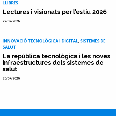
LLIBRES
Lectures i visionats per l’estiu 2026
27/07/2026
INNOVACIÓ TECNOLÒGICA I DIGITAL
,
SISTEMES DE
SALUT
La república tecnològica i les noves
infraestructures dels sistemes de
salut
20/07/2026