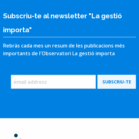
Subscriu-te al newsletter "La gestió
importa"
Rebràs cada mes un resum de les publicacions més
importants de l'Observatori La gestió importa