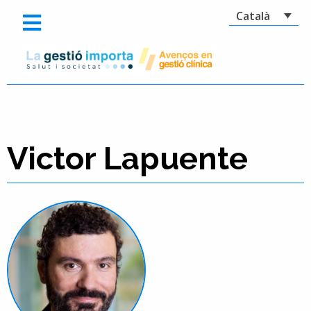
Català
Victor Lapuente