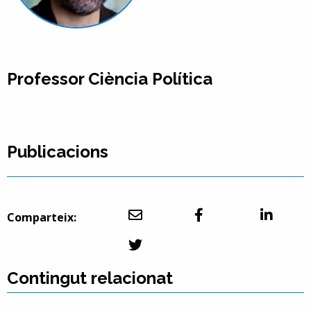
Professor Ciència Política
Publicacions
Comparteix:
Contingut relacionat