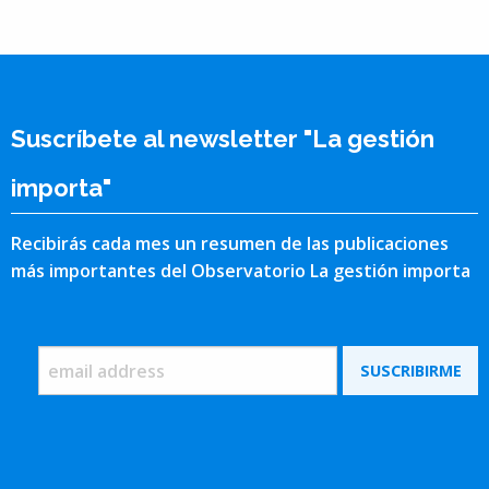
Suscríbete al newsletter "La gestión
importa"
Recibirás cada mes un resumen de las publicaciones
más importantes del Observatorio La gestión importa