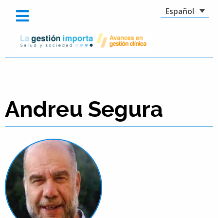
Español
Andreu Segura