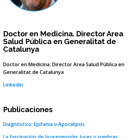
Doctor en Medicina. Director Area
Salud Pública en Generalitat de
Catalunya
Doctor en Medicina. Director Area Salud Pública en
Generalitat de Catalunya
Linkedin
Publicaciones
Diagnóstico: Epifanía o Apocalipsis
La fascinación de la prevención: luces y sombras