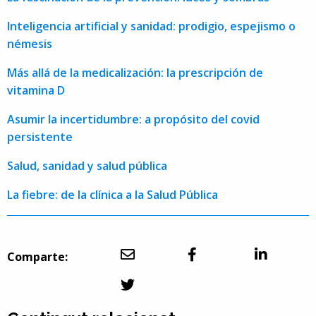
Inteligencia artificial y sanidad: prodigio, espejismo o
némesis
Más allá de la medicalización: la prescripción de
vitamina D
Asumir la incertidumbre: a propósito del covid
persistente
Salud, sanidad y salud pública
La fiebre: de la clínica a la Salud Pública
Comparte: