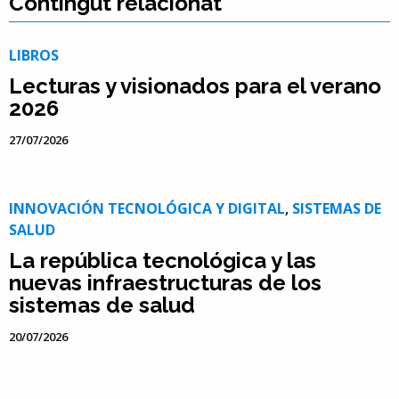
Contingut relacionat
LIBROS
Lecturas y visionados para el verano
2026
27/07/2026
INNOVACIÓN TECNOLÓGICA Y DIGITAL
,
SISTEMAS DE
SALUD
La república tecnológica y las
nuevas infraestructuras de los
sistemas de salud
20/07/2026