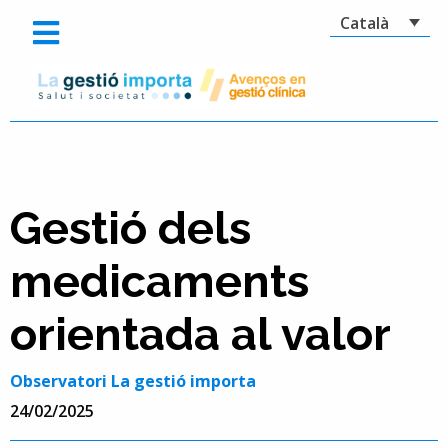
Català
Gestió dels
medicaments
orientada al valor
Observatori La gestió importa
24/02/2025