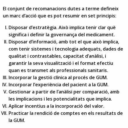
El conjunt de recomanacions dutes a terme defineix
un marc d’acció que es pot resumir en set principis:
Disposar d’estratègia. Això implica tenir clar què
significa i definir la governança del medicament.
Disposar d’informació, amb tot el que això implica,
com tenir sistemes i tecnologia adequats, dades de
qualitat i contrastables, capacitat d’anàlisi, i
garantir la seva visualització i el format efectiu
quan es transmet als professionals sanitaris.
Incorporar la gestió clínica al procés de GUM.
Incorporar l’experiència del pacient a la GUM.
Gestionar a partir de l’anàlisi per comparació, amb
les implicacions i les potencialitats que implica.
Aplicar incentius a la incorporació del valor.
Practicar la rendició de comptes en els resultats de
la GUM.