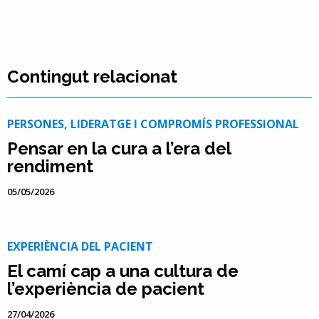
Contingut relacionat
PERSONES, LIDERATGE I COMPROMÍS PROFESSIONAL
Pensar en la cura a l’era del
rendiment
05/05/2026
EXPERIÈNCIA DEL PACIENT
El camí cap a una cultura de
l’experiència de pacient
27/04/2026