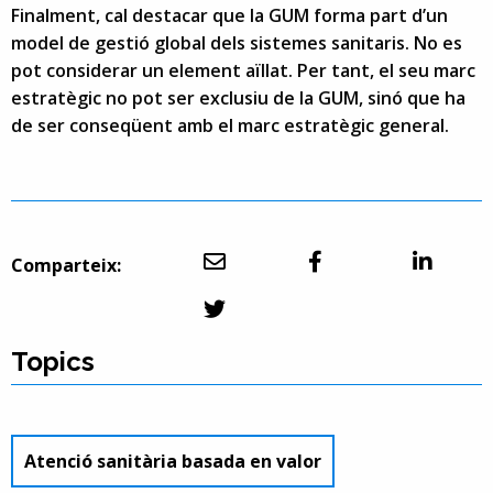
Finalment, cal destacar que la GUM forma part d’un
model de gestió global dels sistemes sanitaris. No es
pot considerar un element aïllat. Per tant, el seu marc
estratègic no pot ser exclusiu de la GUM, sinó que ha
de ser conseqüent amb el marc estratègic general.
Comparteix:
Topics
Atenció sanitària basada en valor