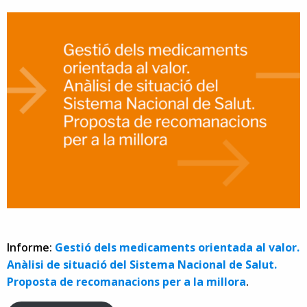
Informe:
Gestió dels medicaments orientada al valor.
Anàlisi de situació del Sistema Nacional de Salut.
Proposta de recomanacions per a la millora
.