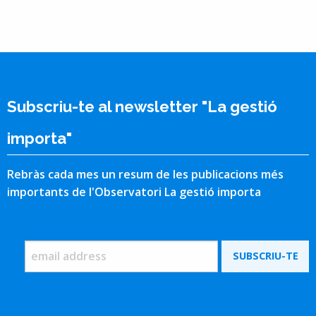
Subscriu-te al newsletter "La gestió
importa"
Rebràs cada mes un resum de les publicacions més
importants de l'Observatori La gestió importa